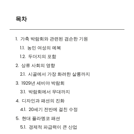
목차
가축 박람회와 관련된 겸손한 기원
농민 여성의 예복
두더지의 포함
상류 사회의 영향
시골에서 가장 화려한 살롱까지
1929년 세비야 박람회
박람회에서 무대까지
디자인과 패션의 진화
20세기 전반에 걸친 수정
현대 플라멩코 패션
경제적 파급력이 큰 산업