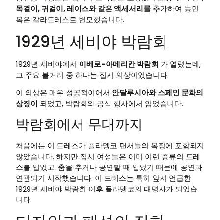
목걸이, 귀걸이, 레이스와 같은 액세서리를
추가하여 농민
복은 갈라드레스로 변모했습니다.
1929년 세비야 박람회
1929년 세비야에서
이베로-아메리칸 박람회
가 열렸는데,
그 주요 볼거리 중 하나는 집시 의상이었습니다.
이 의상은 매우 성공적이어서
안달루시아와 스페인 문화의
상징이
되었고, 박람회와 공식 행사에서 입었습니다.
박람회에서 무대까지
처음에는 이 드레스가 플라멩코 댄서들의 복장에 포함되지
않았습니다. 하지만 집시 여성들은 이미 이런 종류의 드레
스를 입었고, 춤을 추거나 공연할 때 입었기 때문에 공연과
연관되기 시작했습니다. 이 드레스는 특히 앞서 언급한
1929년 세비야 박람회 이후 플라멩코의 대명사가 되었습
니다.