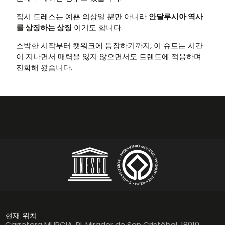
집시 드레스는 예쁜 의상일 뿐만 아니라
안달루시아 역사
를 상징하는 상징
이기도 합니다.
소박한 시작부터 캣워크에 등장하기까지, 이 슈트는 시간
이 지나면서 매력을 잃지 않으면서도 트렌드에 적응하며
진화해 왔습니다.
현재 위치
Carretera MURCIA, Pl. Mirador de San Cristóbal, 18010