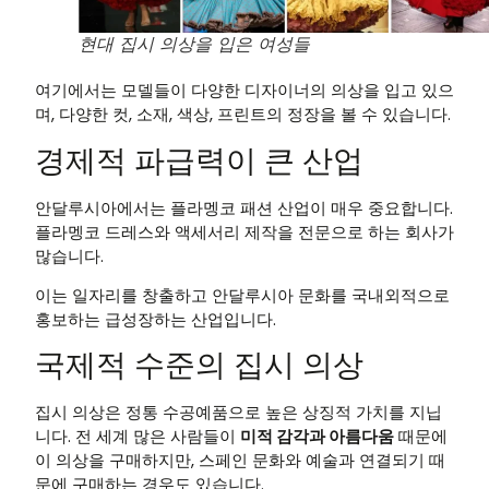
현대 집시 의상을 입은 여성들
여기에서는 모델들이 다양한 디자이너의 의상을 입고 있으
며, 다양한 컷, 소재, 색상, 프린트의 정장을 볼 수 있습니다.
경제적 파급력이 큰 산업
안달루시아에서는 플라멩코 패션 산업이 매우 중요합니다.
플라멩코 드레스와 액세서리 제작을 전문으로 하는 회사가
많습니다.
이는 일자리를 창출하고 안달루시아 문화를 국내외적으로
홍보하는 급성장하는 산업입니다.
국제적 수준의 집시 의상
집시 의상은 정통 수공예품으로 높은 상징적 가치를 지닙
니다. 전 세계 많은 사람들이
미적 감각과 아름다움
때문에
이 의상을 구매하지만, 스페인 문화와 예술과 연결되기 때
문에 구매하는 경우도 있습니다.