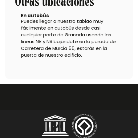
Otras ubicaciones
En autobús
Puedes llegar a nuestro tablao muy
fácilmente en autobús desde casi
cualquier parte de Granada usando las
líneas N8 y N9 bajándote en la parada de
Carretera de Murcia 55, estarás en la
puerta de nuestro edificio.