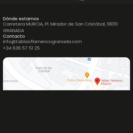
Dónde estamos
Carretera MURCIA, Pl. Mirador de San Cristóbal, 18010
GRANADA
Contacto
info@tablaoflamencogranada.com
+34 636 57 51 25