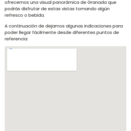
ofrecemos una visual panorámica de Granada que
podrás disfrutar de estas vistas tomando algún
refresco o bebida.
A continuación de dejamos algunas indicaciones para
poder llegar fácilmente desde diferentes puntos de
referencia: