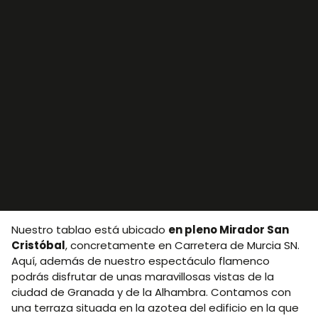
Nuestro tablao está ubicado
en pleno Mirador San
Cristóbal
, concretamente en Carretera de Murcia SN.
Aquí, además de nuestro espectáculo flamenco
podrás disfrutar de unas maravillosas vistas de la
ciudad de Granada y de la Alhambra. Contamos con
una terraza situada en la azotea del edificio en la que