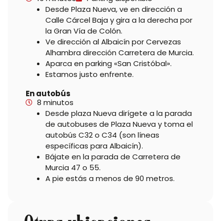
Desde Plaza Nueva, ve en dirección a
Calle Cárcel Baja y gira a la derecha por
la Gran Vía de Colón.
Ve dirección al Albaicín por Cervezas
Alhambra dirección Carretera de Murcia.
Aparca en parking «San Cristóbal».
Estamos justo enfrente.
En autobús
8 minutos
Desde plaza Nueva dirígete a la parada
de autobuses de Plaza Nueva y toma el
autobús C32 o C34 (son líneas
específicas para Albaicín).
Bájate en la parada de Carretera de
Murcia 47 o 55.
A pie estás a menos de 90 metros.