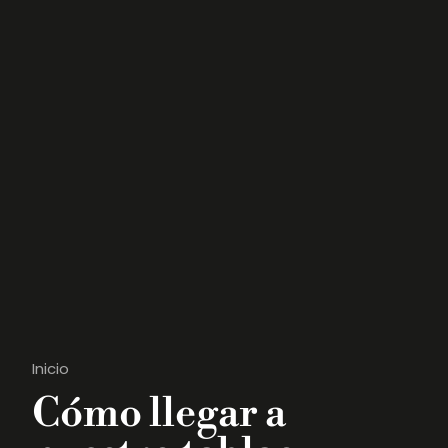
Inicio
Cómo llegar a