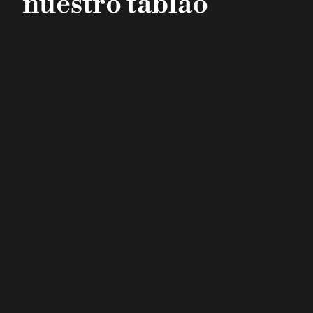
nuestro tablao