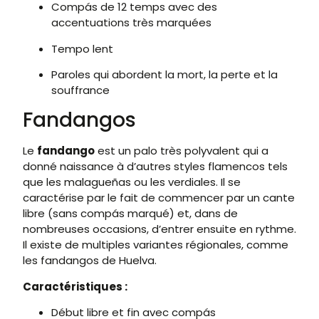
Compás de 12 temps avec des
accentuations très marquées
Tempo lent
Paroles qui abordent la mort, la perte et la
souffrance
Fandangos
Le
fandango
est un palo très polyvalent qui a
donné naissance à d’autres styles flamencos tels
que les malagueñas ou les verdiales. Il se
caractérise par le fait de commencer par un cante
libre (sans compás marqué) et, dans de
nombreuses occasions, d’entrer ensuite en rythme.
Il existe de multiples variantes régionales, comme
les fandangos de Huelva.
Caractéristiques :
Début libre et fin avec compás