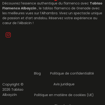
Découvrez l’essence authentique du flamenco avec
Tablao
Flamenco Albayzín
, le tablao flamenco de Grenade avec
les meilleures vues sur l’Alhambra. Vivez un spectacle unique
de passion et d’art andalou. Réservez votre expérience au
cœur de l’Albaicin !
Blog
Politique de confidentialité
Copyright ©
Avis juridique
2026 Tablao
Albayzín
Politique en matière de cookies (UE)