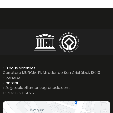
Où nous sommes
Carretera MURCIA, Pl. Mirador de San Cristóbal, 18010
GRANADA
Contact
info@tablaoflamencogranada.com
+34 636 57 51 25