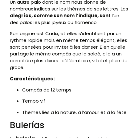
Un autre palo dont le nom nous donne de
nombreux indices sur les thèmes de ses lettres. Les
alegrías, comme son nom l’indique, sont
l’un
des palos les plus joyeux du flamenco.
Son origine est Cadix, et elles s’identifient par un
rythme rapide mais en même temps élégant, elles
sont pensées pour inviter à les danser. Bien qu’elle
partage le même compás que la soleá, elle a un
caractère plus divers : célébratoire, vital et plein de
grâce.
Caractéristiques :
Compás de 12 temps
Tempo vif
Thèmes liés à la nature, à l’amour et à la fête
Bulerías