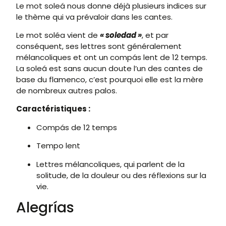
Le mot soleá nous donne déjà plusieurs indices sur
le thème qui va prévaloir dans les cantes.
Le mot soléa vient de
« soledad »
, et par
conséquent, ses lettres sont généralement
mélancoliques et ont un compás lent de 12 temps.
La soleá est sans aucun doute l’un des cantes de
base du flamenco, c’est pourquoi elle est la mère
de nombreux autres palos.
Caractéristiques :
Compás de 12 temps
Tempo lent
Lettres mélancoliques, qui parlent de la
solitude, de la douleur ou des réflexions sur la
vie.
Alegrías