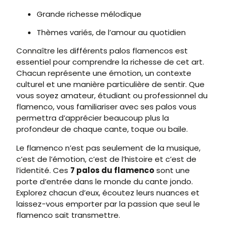
Grande richesse mélodique
Thèmes variés, de l’amour au quotidien
Connaître les différents palos flamencos est
essentiel pour comprendre la richesse de cet art.
Chacun représente une émotion, un contexte
culturel et une manière particulière de sentir. Que
vous soyez amateur, étudiant ou professionnel du
flamenco, vous familiariser avec ses palos vous
permettra d’apprécier beaucoup plus la
profondeur de chaque cante, toque ou baile.
Le flamenco n’est pas seulement de la musique,
c’est de l’émotion, c’est de l’histoire et c’est de
l’identité. Ces
7 palos du flamenco
sont une
porte d’entrée dans le monde du cante jondo.
Explorez chacun d’eux, écoutez leurs nuances et
laissez-vous emporter par la passion que seul le
flamenco sait transmettre.