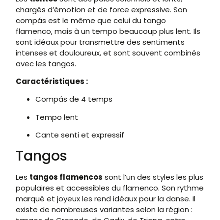
chargés d’émotion et de force expressive. Son
compás est le même que celui du tango
flamenco, mais à un tempo beaucoup plus lent. Ils
sont idéaux pour transmettre des sentiments
intenses et douloureux, et sont souvent combinés
avec les tangos.
Caractéristiques :
Compás de 4 temps
Tempo lent
Cante senti et expressif
Tangos
Les
tangos flamencos
sont l’un des styles les plus
populaires et accessibles du flamenco. Son rythme
marqué et joyeux les rend idéaux pour la danse. Il
existe de nombreuses variantes selon la région :