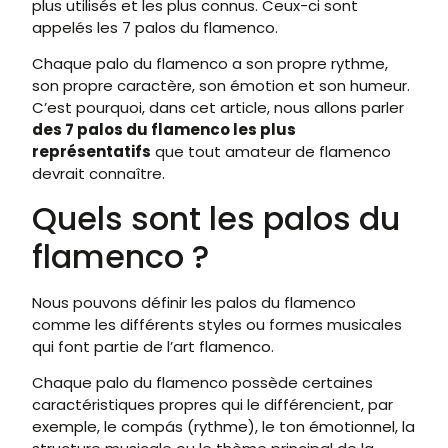
plus utilisés et les plus connus. Ceux-ci sont
appelés les 7 palos du flamenco.
Chaque palo du flamenco a son propre rythme,
son propre caractère, son émotion et son humeur.
C’est pourquoi, dans cet article, nous allons parler
des 7 palos du flamenco les plus
représentatifs
que tout amateur de flamenco
devrait connaître.
Quels sont les palos du
flamenco ?
Nous pouvons définir les palos du flamenco
comme les différents styles ou formes musicales
qui font partie de l’art flamenco.
Chaque palo du flamenco possède certaines
caractéristiques propres qui le différencient, par
exemple, le compás (rythme), le ton émotionnel, la