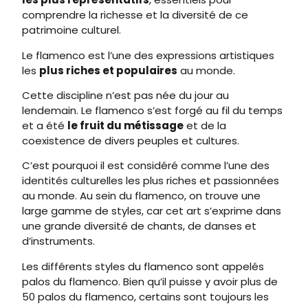
comprendre la richesse et la diversité de ce
patrimoine culturel.
Le flamenco est l’une des expressions artistiques
les
plus riches et populaires
au monde.
Cette discipline n’est pas née du jour au
lendemain. Le flamenco s’est forgé au fil du temps
et a été
le fruit du métissage
et de la
coexistence de divers peuples et cultures.
C’est pourquoi il est considéré comme l’une des
identités culturelles les plus riches et passionnées
au monde. Au sein du flamenco, on trouve une
large gamme de styles, car cet art s’exprime dans
une grande diversité de chants, de danses et
d’instruments.
Les différents styles du flamenco sont appelés
palos du flamenco. Bien qu’il puisse y avoir plus de
50 palos du flamenco, certains sont toujours les