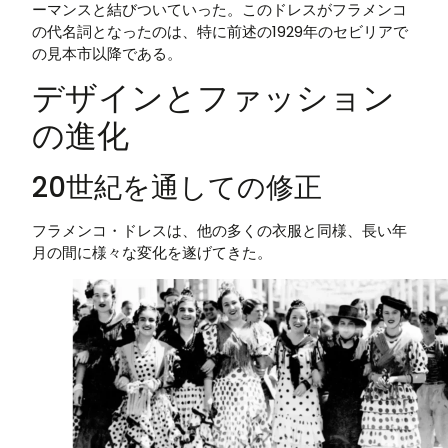
ーマンスと結びついていった。このドレスがフラメンコ
の代名詞となったのは、特に前述の1929年のセビリアで
の見本市以降である。
デザインとファッション
の進化
20世紀を通しての修正
フラメンコ・ドレスは、他の多くの衣服と同様、長い年
月の間に様々な変化を遂げてきた。