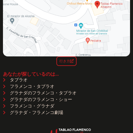
行き方
あなたが探しているのは...
タブラオ
フラメンコ・タブラオ
グラナダのフラメンコ・タブラオ
グラナダのフラメンコ・ショー
フラメンコ・グラナダ
グラナダ・フラメンコ劇場