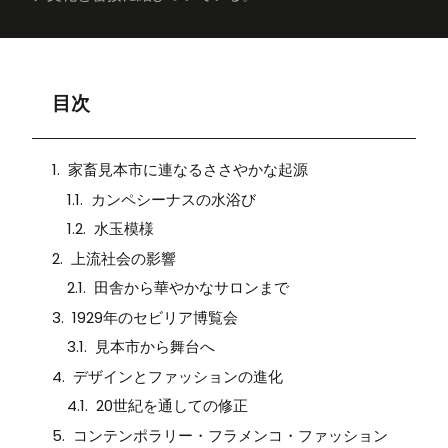
目次
家畜見本市に連なるささやかな起源
カンペシーナスの水浴び
水玉模様
上流社会の影響
田舎から華やかなサロンまで
1929年のセビリア博覧会
見本市から舞台へ
デザインとファッションの進化
20世紀を通しての修正
コンテンポラリー・フラメンコ・ファッション