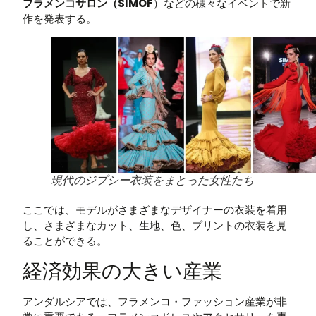
フラメンコサロン（SIMOF
）などの様々なイベントで新
作を発表する。
現代のジプシー衣装をまとった女性たち
ここでは、モデルがさまざまなデザイナーの衣装を着用
し、さまざまなカット、生地、色、プリントの衣装を見
ることができる。
経済効果の大きい産業
アンダルシアでは、フラメンコ・ファッション産業が非