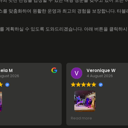
의 멋진 전망을 감상할 수 있는 대형 창문을 갖추고 있어 모든 
스를 맞춤화하여 원활한 운영과 최고의 경험을 보장합니다. 타블
사를 계획하실 수 있도록 도와드리겠습니다. 아래 버튼을 클릭하시
sela M
Veronique W
ugust 2026
4 August 2026
Petit lieu intimiste, idéal pou
Read more
toute l'énergie et l'émotion 
flamenco au plus près des ar