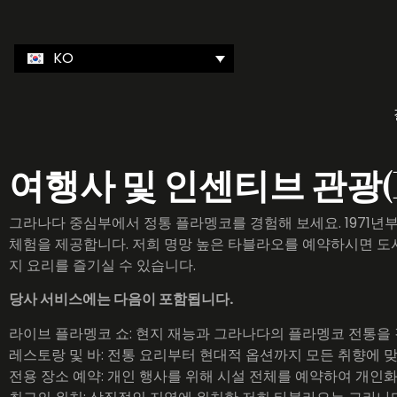
KO
여행사 및 인센티브 관광(
그라나다 중심부에서 정통 플라멩코를 경험해 보세요. 1971
체험을 제공합니다. 저희 명망 높은 타블라오를 예약하시면 도
지 요리를 즐기실 수 있습니다.
당사 서비스에는 다음이 포함됩니다.
라이브 플라멩코 쇼: 현지 재능과 그라나다의 플라멩코 전통을
레스토랑 및 바: 전통 요리부터 현대적 옵션까지 모든 취향에 
전용 장소 예약: 개인 행사를 위해 시설 전체를 예약하여 개인