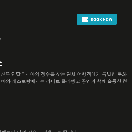
스
스
바이신은 안달루시아의 정수를 찾는 단체 여행객에게 특별한 문화
. 바와 레스토랑에서는 라이브 플라멩코 공연과 함께 훌륭한 현