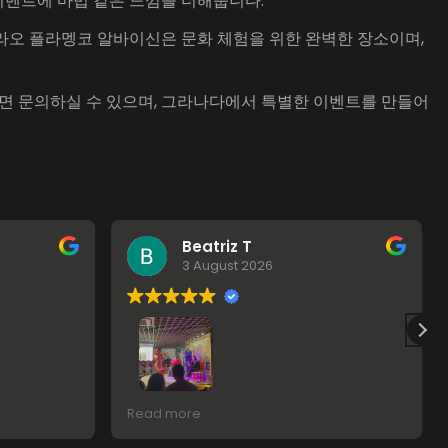
이벤트에 마법 같은 느낌을 더해줍니다.
라오 플라멩코 알바이신은 문화 체험을 위한 완벽한 장소이며,
면 문의하실 수 있으며, 그라나다에서 특별한 이벤트를 만들어
Beatriz T
3 August 2026
r ressentir
Espectacular
Read more
du
tistes. Les