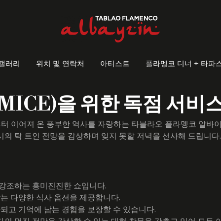
갤러리
위치 및 연락처
아티스트
플라멩코 디너 + 타파
MICE)을 위한 독점 서비
년부터 이어져 온 풍부한 역사를 자랑하는 타블라오 플라멩코 알
시의 탁 트인 전망을 감상하며 잊지 못할 저녁을 선사해 드립니다
 강조하는 흥미진진한 쇼입니다.
맞는 다양한 식사 옵션을 제공합니다.
화되고 기억에 남는 경험을 보장할 수 있습니다.