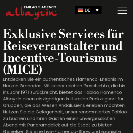
DE
Exklusive Services für
Reiseveranstalter und
Incentive-Tourismus
(MICE)
Entdecken Sie ein authentisches Flamenco-Erlebnis im
Herzen Granadas. Mit seiner reichen Geschichte, die bis
ins Jahr 1971 zurückreicht, bietet das Tablao Flamenco
Albayzín einen einzigartigen kulturellen Rückzugsort für
Gruppen, die das Wesen Andalusiens erleben möchten.
Nutzen Sie die Gelegenheit, unser renommiertes Tablao
zu buchen und Ihren Gästen einen unvergesslichen
Abend mit Panoramablick auf die Stadt zu bieten.
Genießen Sie eine Live-Flamenco-Show und exquisite