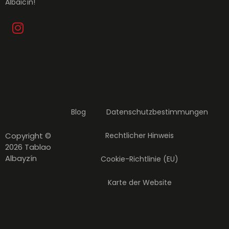
Albaicín!
Blog
Datenschutzbestimmungen
Copyright ©
Rechtlicher Hinweis
2026 Tablao
Albayzín
Cookie-Richtlinie (EU)
Karte der Website