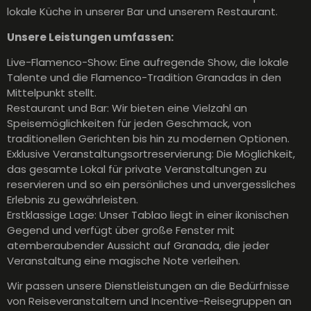
lokale Küche in unserer Bar und unserem Restaurant.
Unsere Leistungen umfassen:
Live-Flamenco-Show: Eine aufregende Show, die lokale
Talente und die Flamenco-Tradition Granadas in den
Mittelpunkt stellt.
Restaurant und Bar: Wir bieten eine Vielzahl an
Speisemöglichkeiten für jeden Geschmack, von
traditionellen Gerichten bis hin zu modernen Optionen.
Exklusive Veranstaltungsortreservierung: Die Möglichkeit,
das gesamte Lokal für private Veranstaltungen zu
reservieren und so ein persönliches und unvergessliches
Erlebnis zu gewährleisten.
Erstklassige Lage: Unser Tablao liegt in einer ikonischen
Gegend und verfügt über große Fenster mit
atemberaubender Aussicht auf Granada, die jeder
Veranstaltung eine magische Note verleihen.
Wir passen unsere Dienstleistungen an die Bedürfnisse
von Reiseveranstaltern und Incentive-Reisegruppen an