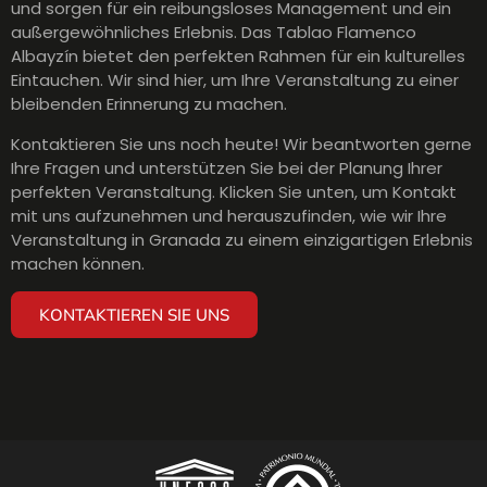
und sorgen für ein reibungsloses Management und ein
außergewöhnliches Erlebnis. Das Tablao Flamenco
Albayzín bietet den perfekten Rahmen für ein kulturelles
Eintauchen. Wir sind hier, um Ihre Veranstaltung zu einer
bleibenden Erinnerung zu machen.
Kontaktieren Sie uns noch heute! Wir beantworten gerne
Ihre Fragen und unterstützen Sie bei der Planung Ihrer
perfekten Veranstaltung. Klicken Sie unten, um Kontakt
mit uns aufzunehmen und herauszufinden, wie wir Ihre
Veranstaltung in Granada zu einem einzigartigen Erlebnis
machen können.
KONTAKTIEREN SIE UNS