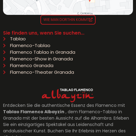
WIE MAN DORTHIN KOMMT
Sie finden uns, wenn Sie suchen...
Tablao
Flamenco-Tablao
Flamenco Tablao in Granada
Flamenco-Show in Granada
Flamenco Granada
Flamenco-Theater Granada
Entdecken Sie die authentische Essenz des Flamenco mit
Tablao Flamenco Albayzín
, dem Flamenco-Tablao in
Granada mit der besten Aussicht auf die Alhambra. Erleben
Sie ein einzigartiges Spektakel aus Leidenschaft und
andalusischer Kunst. Buchen Sie Ihr Erlebnis im Herzen des