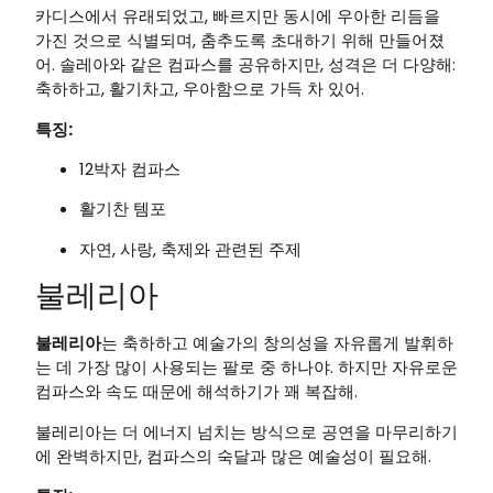
카디스에서 유래되었고, 빠르지만 동시에 우아한 리듬을
가진 것으로 식별되며, 춤추도록 초대하기 위해 만들어졌
어. 솔레아와 같은 컴파스를 공유하지만, 성격은 더 다양해:
축하하고, 활기차고, 우아함으로 가득 차 있어.
특징:
12박자 컴파스
활기찬 템포
자연, 사랑, 축제와 관련된 주제
불레리아
불레리아
는 축하하고 예술가의 창의성을 자유롭게 발휘하
는 데 가장 많이 사용되는 팔로 중 하나야. 하지만 자유로운
컴파스와 속도 때문에 해석하기가 꽤 복잡해.
불레리아는 더 에너지 넘치는 방식으로 공연을 마무리하기
에 완벽하지만, 컴파스의 숙달과 많은 예술성이 필요해.