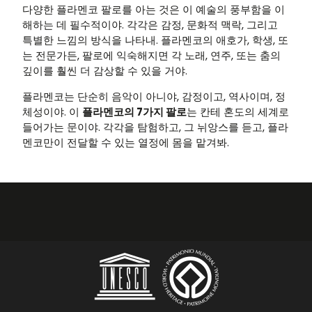
다양한 플라멘코 팔로를 아는 것은 이 예술의 풍부함을 이
해하는 데 필수적이야. 각각은 감정, 문화적 맥락, 그리고
특별한 느낌의 방식을 나타내. 플라멘코의 애호가, 학생, 또
는 전문가든, 팔로에 익숙해지면 각 노래, 연주, 또는 춤의
깊이를 훨씬 더 감상할 수 있을 거야.
플라멘코는 단순히 음악이 아니야, 감정이고, 역사이며, 정
체성이야. 이
플라멘코의 7가지 팔로
는 칸테 혼도의 세계로
들어가는 문이야. 각각을 탐험하고, 그 뉘앙스를 듣고, 플라
멘코만이 전달할 수 있는 열정에 몸을 맡겨봐.