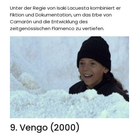
Unter der Regie von Isaki Lacuesta kombiniert er
Fiktion und Dokumentation, um das Erbe von
Camarón und die Entwicklung des
zeitgenössischen Flamenco zu vertiefen.
9. Vengo (2000)