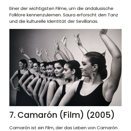
Einer der wichtigsten Filme, um die andalusische
Folklore kennenzulernen. Saura erforscht den Tanz
und die kulturelle Identität der Sevillanas.
7. Camarón (Film) (2005)
Camarón ist ein Film, der das Leben von Camarón