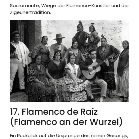
Sacromonte, Wiege der Flamenco-Künstler und der
Zigeunertradition.
17. Flamenco de Raíz
(Flamenco an der Wurzel)
Ein Rückblick auf die Ursprünge des reinen Gesangs,