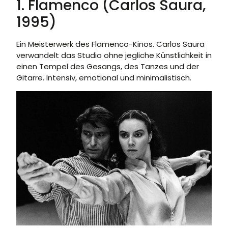
1. Flamenco (Carlos Saura,
1995)
Ein Meisterwerk des Flamenco-Kinos. Carlos Saura
verwandelt das Studio ohne jegliche Künstlichkeit in
einen Tempel des Gesangs, des Tanzes und der
Gitarre. Intensiv, emotional und minimalistisch.