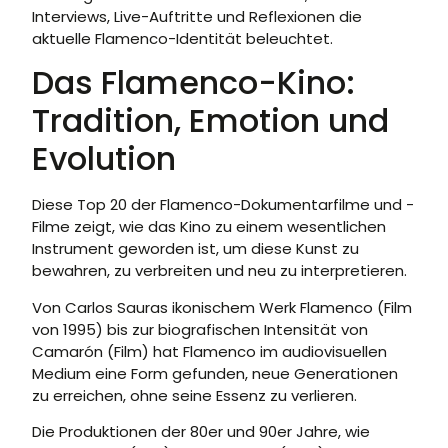
Interviews, Live-Auftritte und Reflexionen die
aktuelle Flamenco-Identität beleuchtet.
Das Flamenco-Kino:
Tradition, Emotion und
Evolution
Diese Top 20 der Flamenco-Dokumentarfilme und -
Filme zeigt, wie das Kino zu einem wesentlichen
Instrument geworden ist, um diese Kunst zu
bewahren, zu verbreiten und neu zu interpretieren.
Von Carlos Sauras ikonischem Werk Flamenco (Film
von 1995) bis zur biografischen Intensität von
Camarón (Film) hat Flamenco im audiovisuellen
Medium eine Form gefunden, neue Generationen
zu erreichen, ohne seine Essenz zu verlieren.
Die Produktionen der 80er und 90er Jahre, wie