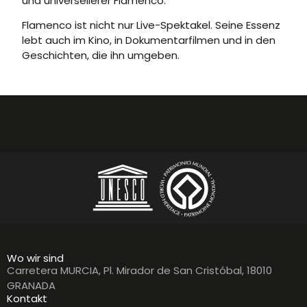
und universellerer Flamenco.
Flamenco ist nicht nur Live-Spektakel. Seine Essenz
lebt auch im Kino, in Dokumentarfilmen und in den
Geschichten, die ihn umgeben.
Wo wir sind
Carretera MURCIA, Pl. Mirador de San Cristóbal, 18010
GRANADA
Kontakt