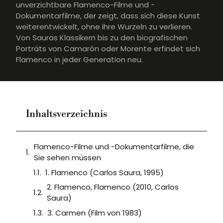
unverzichtbare Flamenco-Filme und -
Dokumentarfilme, der zeigt, dass sich diese Kunst
weiterentwickelt, ohne ihre Wurzeln zu verlieren.
Von Sauras Klassikern bis zu den biografischen
Porträts von Camarón oder Morente erfindet sich
Flamenco in jeder Generation neu.
Inhaltsverzeichnis
Flamenco-Filme und -Dokumentarfilme, die
Sie sehen müssen
1. Flamenco (Carlos Saura, 1995)
2. Flamenco, Flamenco (2010, Carlos
Saura)
3. Carmen (Film von 1983)