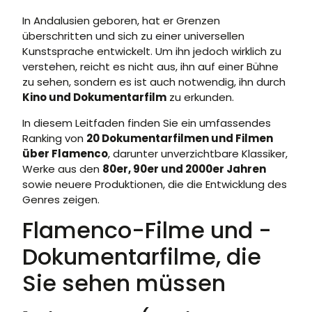
In Andalusien geboren, hat er Grenzen
überschritten und sich zu einer universellen
Kunstsprache entwickelt. Um ihn jedoch wirklich zu
verstehen, reicht es nicht aus, ihn auf einer Bühne
zu sehen, sondern es ist auch notwendig, ihn durch
Kino und Dokumentarfilm
zu erkunden.
In diesem Leitfaden finden Sie ein umfassendes
Ranking von
20 Dokumentarfilmen und Filmen
über Flamenco
, darunter unverzichtbare Klassiker,
Werke aus den
80er, 90er und 2000er Jahren
sowie neuere Produktionen, die die Entwicklung des
Genres zeigen.
Flamenco-Filme und -
Dokumentarfilme, die
Sie sehen müssen