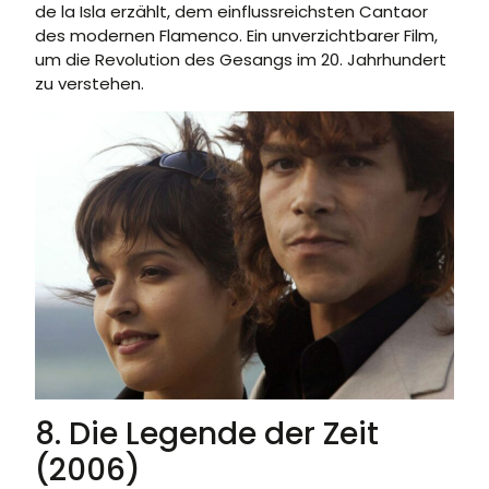
de la Isla erzählt, dem einflussreichsten Cantaor
des modernen Flamenco. Ein unverzichtbarer Film,
um die Revolution des Gesangs im 20. Jahrhundert
zu verstehen.
8. Die Legende der Zeit
(2006)