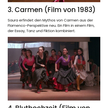
3. Carmen (Film von 1983)
Saura erfindet den Mythos von Carmen aus der
Flamenco-Perspektive neu. Ein Film in einem Film,
der Essay, Tanz und Fiktion kombiniert.