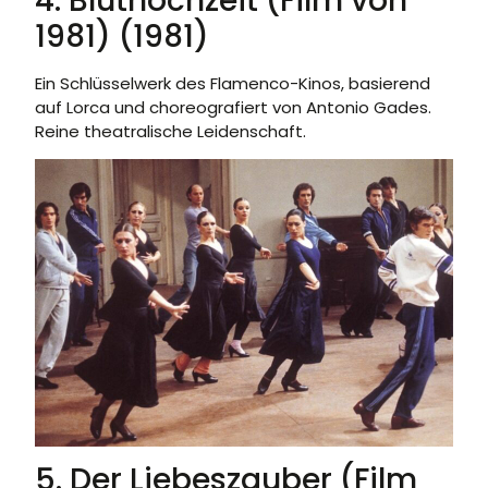
4. Bluthochzeit (Film von
1981) (1981)
Ein Schlüsselwerk des Flamenco-Kinos, basierend
auf Lorca und choreografiert von Antonio Gades.
Reine theatralische Leidenschaft.
5. Der Liebeszauber (Film