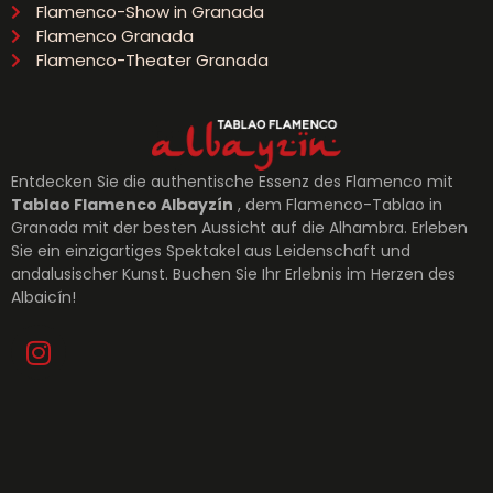
Flamenco-Show in Granada
Flamenco Granada
Flamenco-Theater Granada
Entdecken Sie die authentische Essenz des Flamenco mit
Tablao Flamenco Albayzín
, dem Flamenco-Tablao in
Granada mit der besten Aussicht auf die Alhambra. Erleben
Sie ein einzigartiges Spektakel aus Leidenschaft und
andalusischer Kunst. Buchen Sie Ihr Erlebnis im Herzen des
Albaicín!