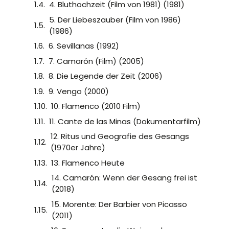
4. Bluthochzeit (Film von 1981) (1981)
5. Der Liebeszauber (Film von 1986)
(1986)
6. Sevillanas (1992)
7. Camarón (Film) (2005)
8. Die Legende der Zeit (2006)
9. Vengo (2000)
10. Flamenco (2010 Film)
11. Cante de las Minas (Dokumentarfilm)
12. Ritus und Geografie des Gesangs
(1970er Jahre)
13. Flamenco Heute
14. Camarón: Wenn der Gesang frei ist
(2018)
15. Morente: Der Barbier von Picasso
(2011)