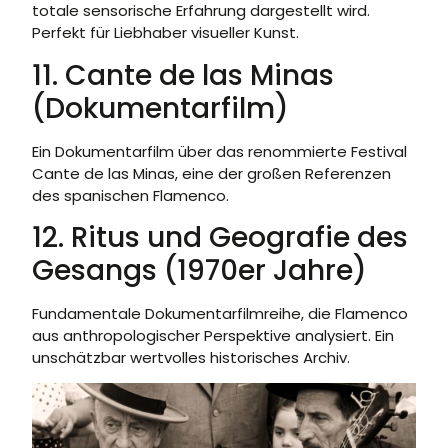
totale sensorische Erfahrung dargestellt wird.
Perfekt für Liebhaber visueller Kunst.
11. Cante de las Minas
(Dokumentarfilm)
Ein Dokumentarfilm über das renommierte Festival
Cante de las Minas, eine der großen Referenzen
des spanischen Flamenco.
12. Ritus und Geografie des
Gesangs (1970er Jahre)
Fundamentale Dokumentarfilmreihe, die Flamenco
aus anthropologischer Perspektive analysiert. Ein
unschätzbar wertvolles historisches Archiv.