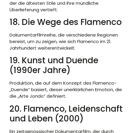
der die ältesten Stile und ihre mündliche
Überlieferung vertieft.
18. Die Wege des Flamenco
Dokumentarfilmreihe, die verschiedene Regionen
bereist, um zu zeigen, wie sich Flamenco im 21.
Jahrhundert weiterentwickelt.
19. Kunst und Duende
(1990er Jahre)
Produktion, die auf dem Konzept des Flamenco-
„Duende“ basiert, dieser unerklärlichen Emotion, die
die „Arte Jondo“ definiert.
20. Flamenco, Leidenschaft
und Leben (2000)
Ein zeitgenössischer Dokumentarfilm, der durch