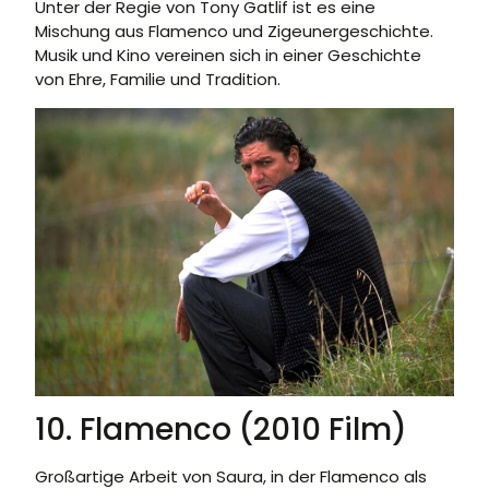
Unter der Regie von Tony Gatlif ist es eine
Mischung aus Flamenco und Zigeunergeschichte.
Musik und Kino vereinen sich in einer Geschichte
von Ehre, Familie und Tradition.
10. Flamenco (2010 Film)
Großartige Arbeit von Saura, in der Flamenco als