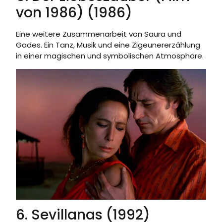
von 1986) (1986)
Eine weitere Zusammenarbeit von Saura und
Gades. Ein Tanz, Musik und eine Zigeunererzählung
in einer magischen und symbolischen Atmosphäre.
6. Sevillanas (1992)