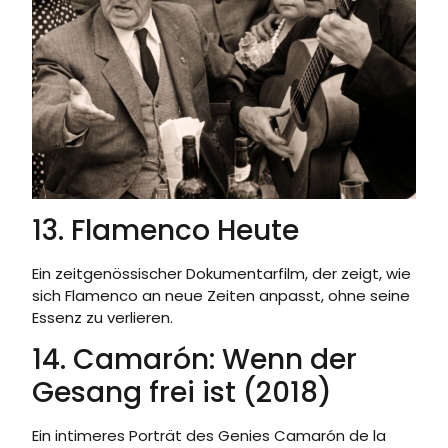
13. Flamenco Heute
Ein zeitgenössischer Dokumentarfilm, der zeigt, wie
sich Flamenco an neue Zeiten anpasst, ohne seine
Essenz zu verlieren.
14. Camarón: Wenn der
Gesang frei ist (2018)
Ein intimeres Porträt des Genies Camarón de la