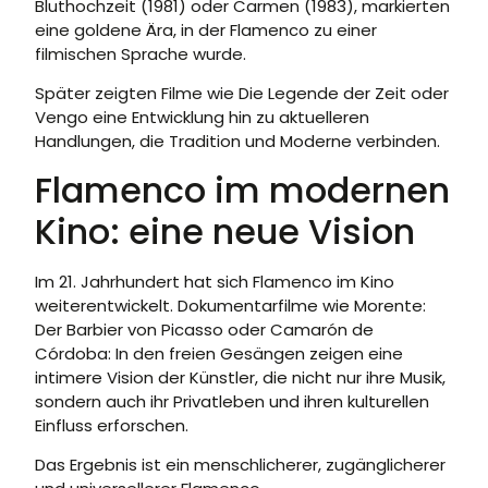
Bluthochzeit (1981) oder Carmen (1983), markierten
eine goldene Ära, in der Flamenco zu einer
filmischen Sprache wurde.
Später zeigten Filme wie Die Legende der Zeit oder
Vengo eine Entwicklung hin zu aktuelleren
Handlungen, die Tradition und Moderne verbinden.
Flamenco im modernen
Kino: eine neue Vision
Im 21. Jahrhundert hat sich Flamenco im Kino
weiterentwickelt. Dokumentarfilme wie Morente:
Der Barbier von Picasso oder Camarón de
Córdoba: In den freien Gesängen zeigen eine
intimere Vision der Künstler, die nicht nur ihre Musik,
sondern auch ihr Privatleben und ihren kulturellen
Einfluss erforschen.
Das Ergebnis ist ein menschlicherer, zugänglicherer