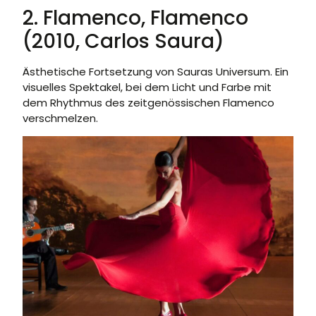
2. Flamenco, Flamenco
(2010, Carlos Saura)
Ästhetische Fortsetzung von Sauras Universum. Ein
visuelles Spektakel, bei dem Licht und Farbe mit
dem Rhythmus des zeitgenössischen Flamenco
verschmelzen.