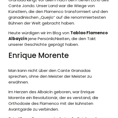
Cante Jondo. Unser Land war die Wiege von
Künstlern, die den Flamenco transformiert und den
granadinischen „Quejío“ auf die renommiertesten
Bühnen der Welt gebracht haben.
Heute würdigen wir im Blog von
Tablao Flamenco
Albayzín
jene Persönlichkeiten, die den Takt
unserer Geschichte geprägt haben.
Enrique Morente
Man kann nicht über den Cante Granadas
sprechen, ohne den Meister der Meister zu
erwähnen.
Im Herzen des Albaicín geboren, war Enrique
Morente ein Revolutionär, der es verstand, die
Orthodoxie des Flamenco mit der kühnsten
Avantgarde zu verbinden.