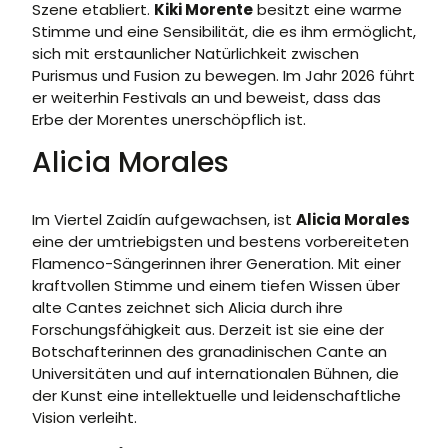
Szene etabliert.
Kiki Morente
besitzt eine warme
Stimme und eine Sensibilität, die es ihm ermöglicht,
sich mit erstaunlicher Natürlichkeit zwischen
Purismus und Fusion zu bewegen. Im Jahr 2026 führt
er weiterhin Festivals an und beweist, dass das
Erbe der Morentes unerschöpflich ist.
Alicia Morales
Im Viertel Zaidín aufgewachsen, ist
Alicia Morales
eine der umtriebigsten und bestens vorbereiteten
Flamenco-Sängerinnen ihrer Generation. Mit einer
kraftvollen Stimme und einem tiefen Wissen über
alte Cantes zeichnet sich Alicia durch ihre
Forschungsfähigkeit aus. Derzeit ist sie eine der
Botschafterinnen des granadinischen Cante an
Universitäten und auf internationalen Bühnen, die
der Kunst eine intellektuelle und leidenschaftliche
Vision verleiht.