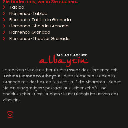
Sie finden uns, wenn Sie suchen...
Tablao
Flamenco-Tablao
Flamenco Tablao in Granada
Flamenco-Show in Granada
Flamenco Granada
Flamenco-Theater Granada
Entdecken Sie die authentische Essenz des Flamenco mit
Tablao Flamenco Albayzín
, dem Flamenco-Tablao in
Granada mit der besten Aussicht auf die Alhambra. Erleben
Sie ein einzigartiges Spektakel aus Leidenschaft und
andalusischer Kunst. Buchen Sie Ihr Erlebnis im Herzen des
Albaicín!