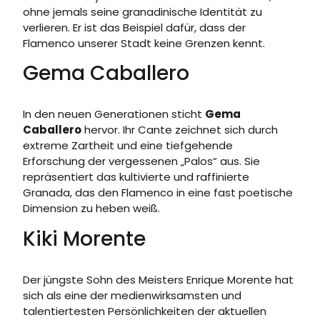
ohne jemals seine granadinische Identität zu
verlieren. Er ist das Beispiel dafür, dass der
Flamenco unserer Stadt keine Grenzen kennt.
Gema Caballero
In den neuen Generationen sticht
Gema
Caballero
hervor. Ihr Cante zeichnet sich durch
extreme Zartheit und eine tiefgehende
Erforschung der vergessenen „Palos“ aus. Sie
repräsentiert das kultivierte und raffinierte
Granada, das den Flamenco in eine fast poetische
Dimension zu heben weiß.
Kiki Morente
Der jüngste Sohn des Meisters Enrique Morente hat
sich als eine der medienwirksamsten und
talentiertesten Persönlichkeiten der aktuellen