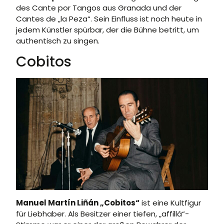
des Cante por Tangos aus Granada und der
Cantes de „la Peza“. Sein Einfluss ist noch heute in
jedem Künstler spürbar, der die Bühne betritt, um
authentisch zu singen.
Cobitos
Manuel Martín Liñán „Cobitos“
ist eine Kultfigur
für Liebhaber. Als Besitzer einer tiefen, „affillá“-