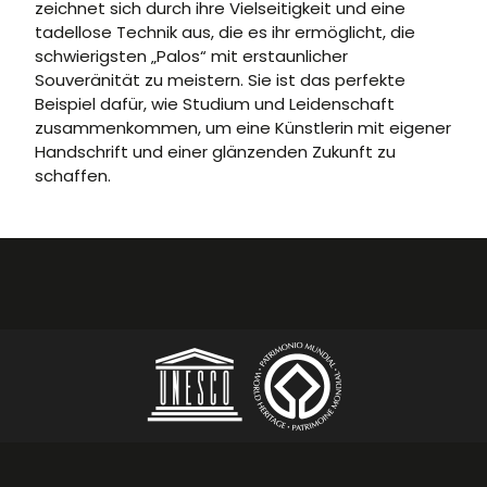
zeichnet sich durch ihre Vielseitigkeit und eine
tadellose Technik aus, die es ihr ermöglicht, die
schwierigsten „Palos“ mit erstaunlicher
Souveränität zu meistern. Sie ist das perfekte
Beispiel dafür, wie Studium und Leidenschaft
zusammenkommen, um eine Künstlerin mit eigener
Handschrift und einer glänzenden Zukunft zu
schaffen.