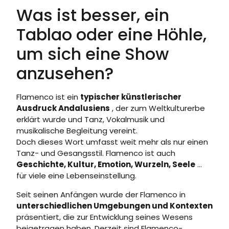
Was ist besser, ein
Tablao oder eine Höhle,
um sich eine Show
anzusehen?
Flamenco ist ein
typischer künstlerischer
Ausdruck Andalusiens
, der zum Weltkulturerbe
erklärt wurde und Tanz, Vokalmusik und
musikalische Begleitung vereint.
Doch dieses Wort umfasst weit mehr als nur einen
Tanz- und Gesangsstil. Flamenco ist auch
Geschichte, Kultur, Emotion, Wurzeln, Seele
…
für viele eine Lebenseinstellung.
Seit seinen Anfängen wurde der Flamenco in
unterschiedlichen Umgebungen und Kontexten
präsentiert, die zur Entwicklung seines Wesens
beigetragen haben. Derzeit sind Flamenco-