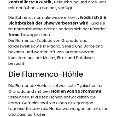
kontrollierte Akustik
, Beleuchtung und alles, was
mit der Bühne zu tun hat, verfügt.
Die Bühne ist normalerweise erhöht
, wodurch die
Sichtbarkeit der Show verbessert wird
, und sie
ist normalerweise breiter, sodass sich der Künstler
freier
bewegen kann.
Die Flamenco-Tablaos von Granada sind
landesweit sowie in Madrid, Sevilla und Barcelona
bekannt und werden oft von internationalen
Künstlern aus der Musik-, Film- und Politikwelt
besucht.
Die Flamenco-Höhle
Die Flamenco-Höhle ist etwas sehr Typisches für
Granada und mit den
Höhlen von Sacromonte
verbunden. In diesen Höhlen entwickelten die
Roma-Gemeinschaften einen einzigartigen
Lebensstil, indem sie Höhlenwohnungen errichteten
und darin auftraten.