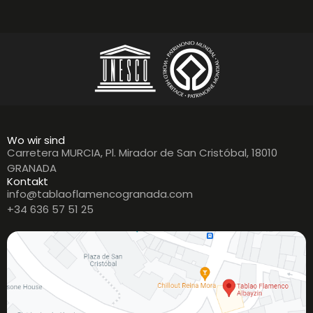
Wo wir sind
Carretera MURCIA, Pl. Mirador de San Cristóbal, 18010
GRANADA
Kontakt
info@tablaoflamencogranada.com
+34 636 57 51 25