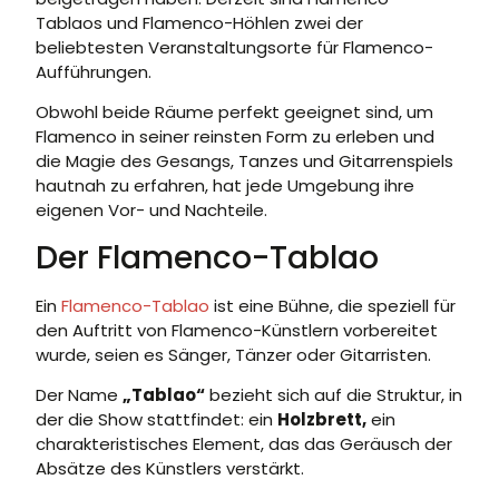
Tablaos und Flamenco-Höhlen zwei der
beliebtesten Veranstaltungsorte für Flamenco-
Aufführungen.
Obwohl beide Räume perfekt geeignet sind, um
Flamenco in seiner reinsten Form zu erleben und
die Magie des Gesangs, Tanzes und Gitarrenspiels
hautnah zu erfahren, hat jede Umgebung ihre
eigenen Vor- und Nachteile.
Der Flamenco-Tablao
Ein
Flamenco-Tablao
ist eine Bühne, die speziell für
den Auftritt von Flamenco-Künstlern vorbereitet
wurde, seien es Sänger, Tänzer oder Gitarristen.
Der Name
„Tablao“
bezieht sich auf die Struktur, in
der die Show stattfindet: ein
Holzbrett,
ein
charakteristisches Element, das das Geräusch der
Absätze des Künstlers verstärkt.