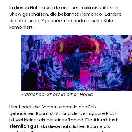
In diesen Höhlen wurde eine sehr exklusive Art von
Show geschaffen, die bekannte Flamenco-Zambra,
die arabische, Zigeuner- und andalusische Stile
kombiniert.
Flamenco-Show in einer Höhle
Hier findet die Show in einem in den Fels
gehauenen Raum statt und der verfügbare Platz
ist viel kleiner als der eines Tablao. Die
Akustik ist
ziemlich gut,
da diese natürlichen Räume als