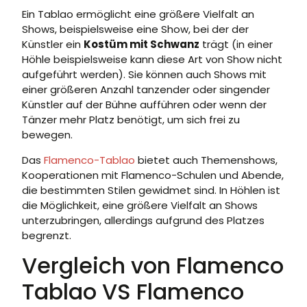
Ein Tablao ermöglicht eine größere Vielfalt an
Shows, beispielsweise eine Show, bei der der
Künstler ein
Kostüm mit Schwanz
trägt (in einer
Höhle beispielsweise kann diese Art von Show nicht
aufgeführt werden). Sie können auch Shows mit
einer größeren Anzahl tanzender oder singender
Künstler auf der Bühne aufführen oder wenn der
Tänzer mehr Platz benötigt, um sich frei zu
bewegen.
Das
Flamenco-Tablao
bietet auch Themenshows,
Kooperationen mit Flamenco-Schulen und Abende,
die bestimmten Stilen gewidmet sind. In Höhlen ist
die Möglichkeit, eine größere Vielfalt an Shows
unterzubringen, allerdings aufgrund des Platzes
begrenzt.
Vergleich von Flamenco
Tablao VS Flamenco