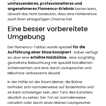
umfassenderes, professionelleres und
angenehmeres Flamenco-Erlebnis
bieten kann,
obwohl das nicht bedeutet, dass eine Höhlenshow
auch ihren einzigartigen Charme hat.
Eine besser vorbereitete
Umgebung
Der Flamenco-Tablao wurde speziell
für die
Aufführung einer Show konzipiert
. Daher verfügt
es über eine
erhöhte Holzbühne
, eine sorgfältig
gestaltete Beleuchtung mit speziell installierten
Scheinwerfern und eine durch Lautsprecher und
Mikrofone verbesserte Akustik.
In der Höhle ist der Raum kleiner, die Bühne
befindet sich normalerweise auf Bodenhöhe und
es kann schwieriger sein, den Tanz des Künstlers
deutlich zu sehen. Der Ton ist normalerweise
natürlich oder durch einen kleinen Lautsprecher