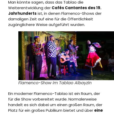
Man könnte sagen, dass das Tablao die
Weiterentwicklung der
Cafés Cantantes des 19.
Jahrhunderts
ist, in denen Flamenco-Shows der
damaligen Zeit auf eine für die Öffentlichkeit
zugänglichere Weise aufgeführt wurden.
Flamenco-Show im Tablao Albayzín
Ein moderner Flamenco-Tablao ist ein Raum, der
für die Show vorbereitet wurde. Normalerweise
handelt es sich dabei um einen großen Raum, der
Platz für ein großes Publikum bietet und über
eine