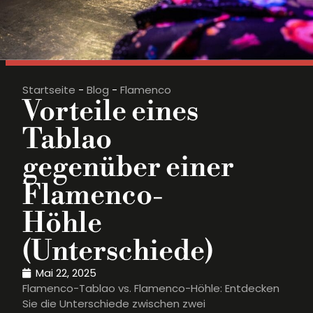
Startseite
-
Blog
-
Flamenco
Vorteile eines
Tablao
gegenüber einer
Flamenco-
Höhle
(Unterschiede)
Mai 22, 2025
Flamenco-Tablao vs. Flamenco-Höhle: Entdecken
Sie die Unterschiede zwischen zwei