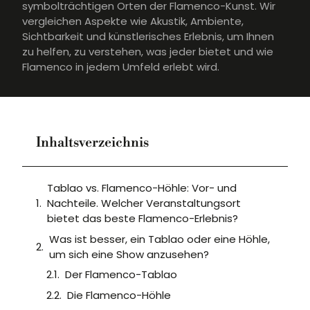
symbolträchtigen Orten der Flamenco-Kunst. Wir
vergleichen Aspekte wie Akustik, Ambiente,
Sichtbarkeit und künstlerisches Erlebnis, um Ihnen
zu helfen, zu verstehen, was jeder bietet und wie
Flamenco in jedem Umfeld erlebt wird.
Inhaltsverzeichnis
Tablao vs. Flamenco-Höhle: Vor- und
Nachteile. Welcher Veranstaltungsort
bietet das beste Flamenco-Erlebnis?
Was ist besser, ein Tablao oder eine Höhle,
um sich eine Show anzusehen?
Der Flamenco-Tablao
Die Flamenco-Höhle