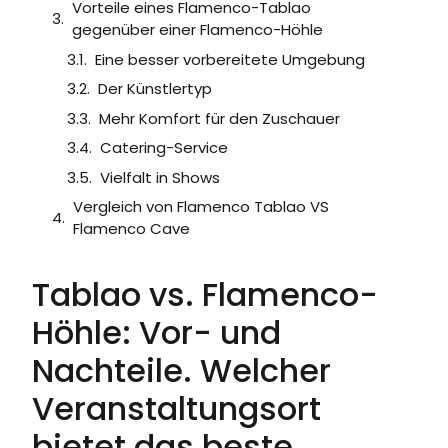
Vorteile eines Flamenco-Tablao
gegenüber einer Flamenco-Höhle
Eine besser vorbereitete Umgebung
Der Künstlertyp
Mehr Komfort für den Zuschauer
Catering-Service
Vielfalt in Shows
Vergleich von Flamenco Tablao VS
Flamenco Cave
Tablao vs. Flamenco-
Höhle: Vor- und
Nachteile. Welcher
Veranstaltungsort
bietet das beste