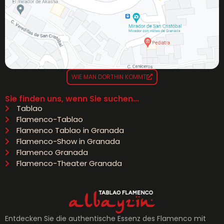
WIE MAN DORTHIN KOMMT
Sie finden uns, wenn Sie suchen...
Tablao
Flamenco-Tablao
Flamenco Tablao in Granada
Flamenco-Show in Granada
Flamenco Granada
Flamenco-Theater Granada
Entdecken Sie die authentische Essenz des Flamenco mit