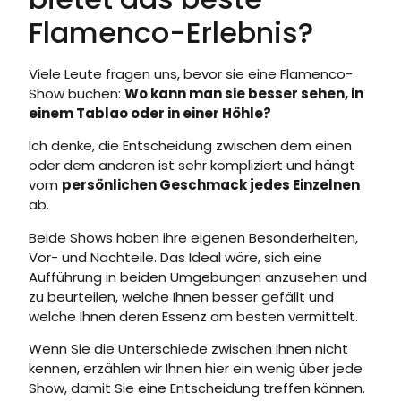
Flamenco-Erlebnis?
Viele Leute fragen uns, bevor sie eine Flamenco-
Show buchen:
Wo kann man sie besser sehen, in
einem Tablao oder in einer Höhle?
Ich denke, die Entscheidung zwischen dem einen
oder dem anderen ist sehr kompliziert und hängt
vom
persönlichen Geschmack jedes Einzelnen
ab.
Beide Shows haben ihre eigenen Besonderheiten,
Vor- und Nachteile. Das Ideal wäre, sich eine
Aufführung in beiden Umgebungen anzusehen und
zu beurteilen, welche Ihnen besser gefällt und
welche Ihnen deren Essenz am besten vermittelt.
Wenn Sie die Unterschiede zwischen ihnen nicht
kennen, erzählen wir Ihnen hier ein wenig über jede
Show, damit Sie eine Entscheidung treffen können.