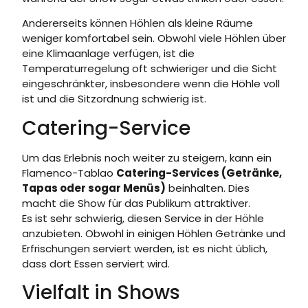
Andererseits können Höhlen als kleine Räume
weniger komfortabel sein. Obwohl viele Höhlen über
eine Klimaanlage verfügen, ist die
Temperaturregelung oft schwieriger und die Sicht
eingeschränkter, insbesondere wenn die Höhle voll
ist und die Sitzordnung schwierig ist.
Catering-Service
Um das Erlebnis noch weiter zu steigern, kann ein
Flamenco-Tablao
Catering-Services (Getränke,
Tapas oder sogar Menüs)
beinhalten. Dies
macht die Show für das Publikum attraktiver.
Es ist sehr schwierig, diesen Service in der Höhle
anzubieten. Obwohl in einigen Höhlen Getränke und
Erfrischungen serviert werden, ist es nicht üblich,
dass dort Essen serviert wird.
Vielfalt in Shows