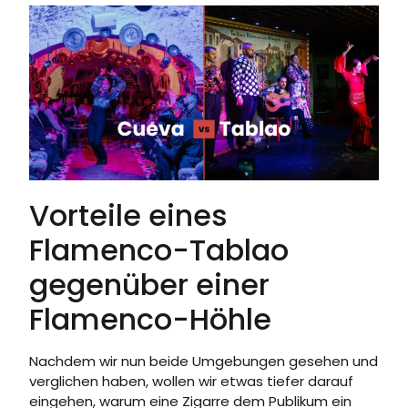
Vorteile eines
Flamenco-Tablao
gegenüber einer
Flamenco-Höhle
Nachdem wir nun beide Umgebungen gesehen und
verglichen haben, wollen wir etwas tiefer darauf
eingehen, warum eine Zigarre dem Publikum ein