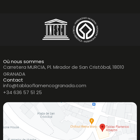
Où nous sommes
Carretera MURCIA, Pl. Mirador de San Cristóbal, 18010
GRANADA
Contact
info@tablaoflamencogranada.com
+34 636 57 51 25