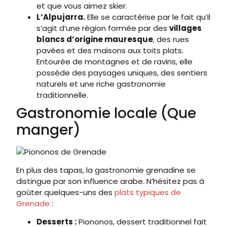
et que vous aimez skier.
L’Alpujarra.
Elle se caractérise par le fait qu’il
s’agit d’une région formée par des
villages
blancs d’origine mauresque
, des rues
pavées et des maisons aux toits plats.
Entourée de montagnes et de ravins, elle
possède des paysages uniques, des sentiers
naturels et une riche gastronomie
traditionnelle.
Gastronomie locale (Que
manger)
En plus des tapas, la gastronomie grenadine se
distingue par son influence arabe. N’hésitez pas à
goûter quelques-uns des
plats typiques de
Grenade
:
Desserts :
Piononos, dessert traditionnel fait