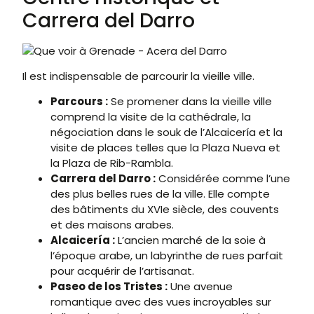
Carrera del Darro
Il est indispensable de parcourir la vieille ville.
Parcours :
Se promener dans la vieille ville
comprend la visite de la cathédrale, la
négociation dans le souk de l’Alcaicería et la
visite de places telles que la Plaza Nueva et
la Plaza de Rib-Rambla.
Carrera del Darro :
Considérée comme l’une
des plus belles rues de la ville. Elle compte
des bâtiments du XVIe siècle, des couvents
et des maisons arabes.
Alcaicería :
L’ancien marché de la soie à
l’époque arabe, un labyrinthe de rues parfait
pour acquérir de l’artisanat.
Paseo de los Tristes :
Une avenue
romantique avec des vues incroyables sur