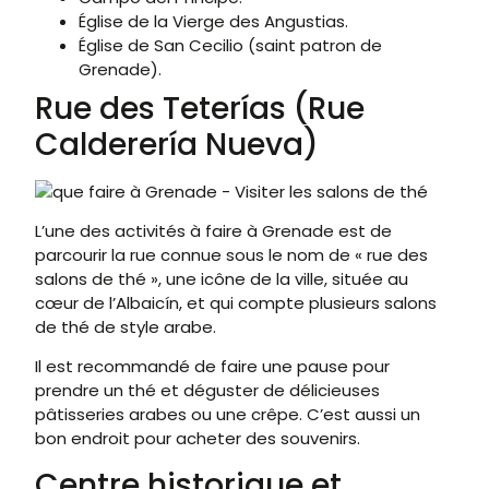
Église de la Vierge des Angustias.
Église de San Cecilio (saint patron de
Grenade).
Rue des Teterías (Rue
Calderería Nueva)
L’une des activités à faire à Grenade est de
parcourir la rue connue sous le nom de « rue des
salons de thé », une icône de la ville, située au
cœur de l’Albaicín, et qui compte plusieurs salons
de thé de style arabe.
Il est recommandé de faire une pause pour
prendre un thé et déguster de délicieuses
pâtisseries arabes ou une crêpe. C’est aussi un
bon endroit pour acheter des souvenirs.
Centre historique et