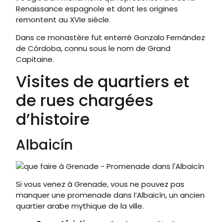
Renaissance espagnole et dont les origines
remontent au XVIe siècle.
Dans ce monastère fut enterré Gonzalo Fernández
de Córdoba, connu sous le nom de Grand
Capitaine.
Visites de quartiers et
de rues chargées
d’histoire
Albaicín
Si vous venez à Grenade, vous ne pouvez pas
manquer une promenade dans l’Albaicín, un ancien
quartier arabe mythique de la ville.