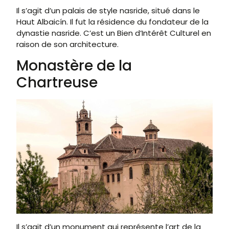
Il s’agit d’un palais de style nasride, situé dans le
Haut Albaicín. Il fut la résidence du fondateur de la
dynastie nasride. C’est un Bien d’Intérêt Culturel en
raison de son architecture.
Monastère de la
Chartreuse
Il s’agit d’un monument qui représente l’art de la