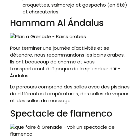
croquettes, salmorejo et gaspacho (en été)
et charcuteries.
Hammam Al Ándalus
Pour terminer une journée d’activités et se
détendre, nous recommandons les bains arabes.
Ils ont beaucoup de charme et vous
transporteront à l’époque de la splendeur d’Al-
Ándalus.
Le parcours comprend des salles avec des piscines
de différentes températures, des salles de vapeur
et des salles de massage.
Spectacle de flamenco