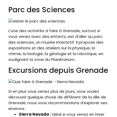
Parc des Sciences
L’une des activités à faire à Grenade, surtout si
vous venez avec des enfants, est d’aller au parc
des sciences, un musée interactif. Il propose des
expositions et des ateliers sur la physique, la
chimie, la biologie, la géologie et la robotique, en
soulignant la zone du Planétarium.
Excursions depuis Grenade
Si en plus vous venez plus de jours, vous voulez
découvrir quelque chose de différent de la ville de
Grenade, nous vous recommandons d’explorer ses
environs :
Sierra Nevada :
Idéal si vous venez en hiver