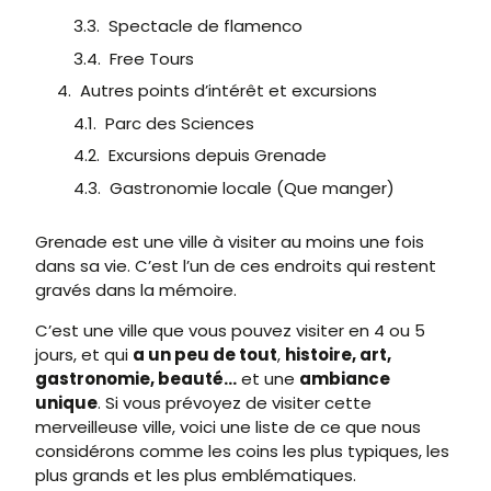
Spectacle de flamenco
Free Tours
Autres points d’intérêt et excursions
Parc des Sciences
Excursions depuis Grenade
Gastronomie locale (Que manger)
Grenade est une ville à visiter au moins une fois
dans sa vie. C’est l’un de ces endroits qui restent
gravés dans la mémoire.
C’est une ville que vous pouvez visiter en 4 ou 5
jours, et qui
a un peu de tout
,
histoire, art,
gastronomie, beauté…
et une
ambiance
unique
. Si vous prévoyez de visiter cette
merveilleuse ville, voici une liste de ce que nous
considérons comme les coins les plus typiques, les
plus grands et les plus emblématiques.