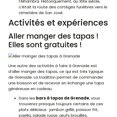
l’Alhambra. Historiquement, au XIXe siècle,
c’était la route des cortèges funèbres vers le
cimetière de San José.
Activités et expériences
Aller manger des tapas !
Elles sont gratuites !
Une autre des activités à faire à Grenade est
d’aller manger des tapas, ce qui est très typique
de Grenade. La tradition permet de commander
une boisson et de recevoir en échange une tapa
généreuse en cadeau.
Dans les
bars à tapas de Grenade
, vous
trouverez presque toujours certains de ces
plats délicieux : jambon grillé, poisson frit,
paella, salade russe, œufs brouillés,