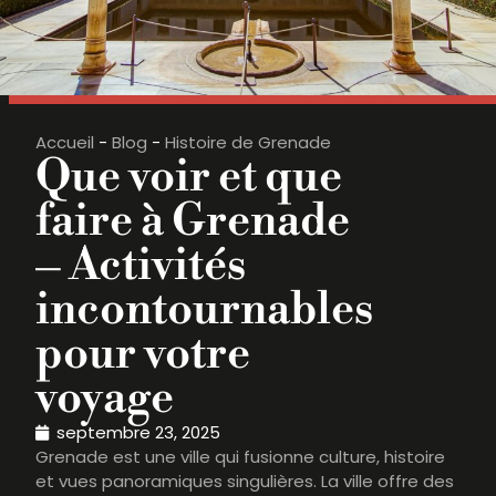
Accueil
-
Blog
-
Histoire de Grenade
Que voir et que
faire à Grenade
– Activités
incontournables
pour votre
voyage
septembre 23, 2025
Grenade est une ville qui fusionne culture, histoire
et vues panoramiques singulières. La ville offre des