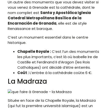
Un autre des monuments que vous devez visiter si
vous venez à Grenade est la cathédrale, dont le
nom complet est
Santa y Apostólica Iglesia
Catedral Metropolitana Basílica de la
Encarnación de Granada
, elle est de style
Renaissance et baroque.
C’est un monument essentiel dans le centre
historique.
Chapelle Royale :
C’est l’un des monuments
les plus importants, c’est là où Isabelle Ire de
Castille et Ferdinand II d’Aragon (les Rois
Catholiques) ont décidé d’être enterrés.
Coût :
L’entrée à la cathédrale coûte 6 €.
La Madraza
Située en face de la Chapelle Royale, la Madraza
(qui fut la première université islamique) est un