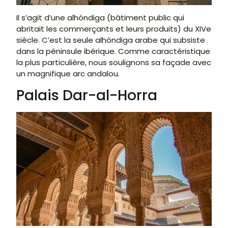
Il s’agit d’une alhóndiga (bâtiment public qui
abritait les commerçants et leurs produits) du XIVe
siècle. C’est la seule alhóndiga arabe qui subsiste
dans la péninsule ibérique. Comme caractéristique
la plus particulière, nous soulignons sa façade avec
un magnifique arc andalou.
Palais Dar-al-Horra