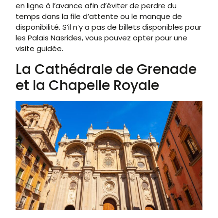
en ligne à l’avance afin d’éviter de perdre du
temps dans la file d’attente ou le manque de
disponibilité. S’il n’y a pas de billets disponibles pour
les Palais Nasrides, vous pouvez opter pour une
visite guidée.
La Cathédrale de Grenade
et la Chapelle Royale