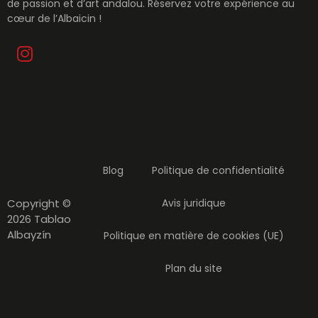
de passion et d’art andalou. Réservez votre expérience au
cœur de l’Albaicin !
Blog
Politique de confidentialité
Copyright ©
Avis juridique
2026 Tablao
Albayzín
Politique en matière de cookies (UE)
Plan du site