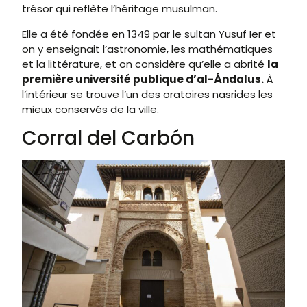
trésor qui reflète l’héritage musulman.
Elle a été fondée en 1349 par le sultan Yusuf Ier et
on y enseignait l’astronomie, les mathématiques
et la littérature, et on considère qu’elle a abrité
la
première université publique d’al-Ándalus.
À
l’intérieur se trouve l’un des oratoires nasrides les
mieux conservés de la ville.
Corral del Carbón