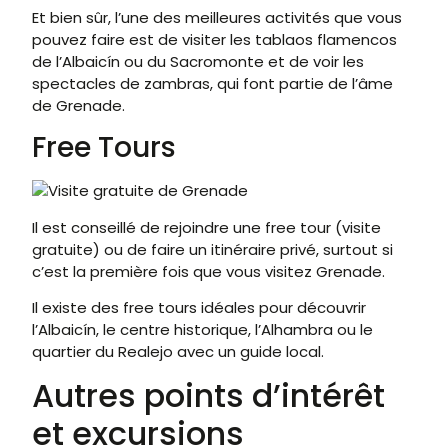
Et bien sûr, l’une des meilleures activités que vous
pouvez faire est de visiter les tablaos flamencos
de l’Albaicín ou du Sacromonte et de voir les
spectacles de zambras, qui font partie de l’âme
de Grenade.
Free Tours
Il est conseillé de rejoindre une free tour (visite
gratuite) ou de faire un itinéraire privé, surtout si
c’est la première fois que vous visitez Grenade.
Il existe des free tours idéales pour découvrir
l’Albaicín, le centre historique, l’Alhambra ou le
quartier du Realejo avec un guide local.
Autres points d’intérêt
et excursions