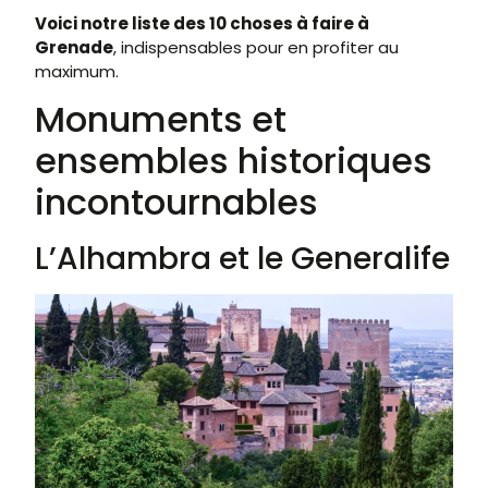
Voici notre liste des 10 choses à faire à
Grenade
, indispensables pour en profiter au
maximum.
Monuments et
ensembles historiques
incontournables
L’Alhambra et le Generalife