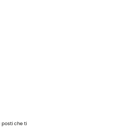
 posti che ti