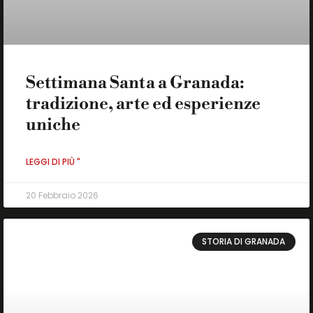
Settimana Santa a Granada:
tradizione, arte ed esperienze
uniche
LEGGI DI PIÙ "
20 Febbraio 2026
STORIA DI GRANADA