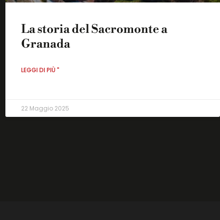
La storia del Sacromonte a
Granada
LEGGI DI PIÙ "
22 Maggio 2025