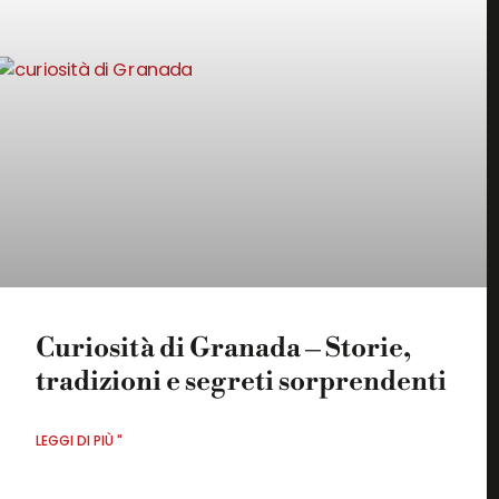
Curiosità di Granada – Storie,
tradizioni e segreti sorprendenti
LEGGI DI PIÙ "