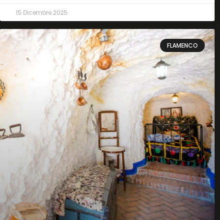
15 Dicembre 2025
FLAMENCO