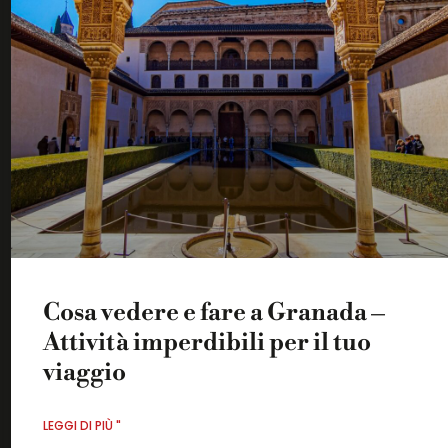
Cosa vedere e fare a Granada –
Attività imperdibili per il tuo
viaggio
LEGGI DI PIÙ "