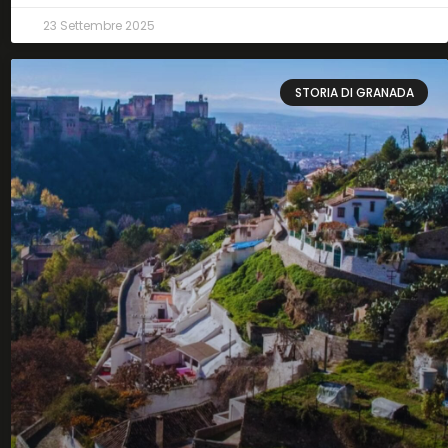
23 Settembre 2025
STORIA DI GRANADA