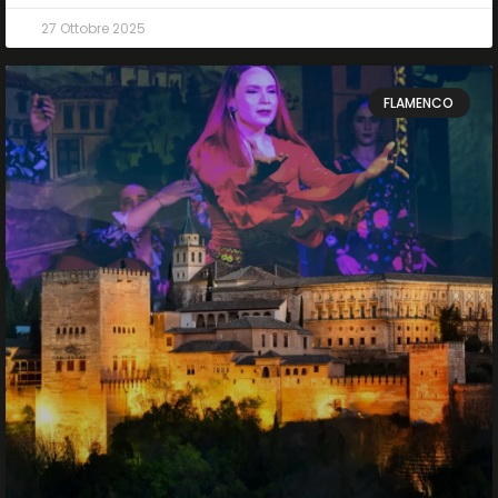
27 Ottobre 2025
FLAMENCO