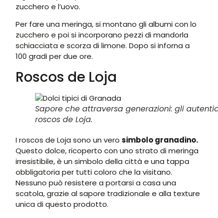
zucchero e l’uovo.
Per fare una meringa, si montano gli albumi con lo
zucchero e poi si incorporano pezzi di mandorla
schiacciata e scorza di limone. Dopo si inforna a
100 gradi per due ore.
Roscos de Loja
Sapore che attraversa generazioni: gli autentic
roscos de Loja.
I roscos de Loja sono un vero
simbolo granadino.
Questo dolce, ricoperto con uno strato di meringa
irresistibile, è un simbolo della città e una tappa
obbligatoria per tutti coloro che la visitano.
Nessuno può resistere a portarsi a casa una
scatola, grazie al sapore tradizionale e alla texture
unica di questo prodotto.