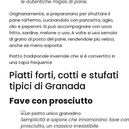
le autentiche migas di pane.
Originariamente, si preparavano per sfruttare il
pane raffermo, cucinandolo con pancetta, aglio,
olio e peperoni. Si può accompagnare con uovo
fritto, sardine, melone o uva. A volte si usa semola
di grano al posto del pane, rendendole più veloci,
anche se meno saporite.
Piatto tradizionale invernale che si è convertito in
una tapa frequente
Piatti forti, cotti e stufati
tipici di Granada
Fave con prosciutto
Semplicità e sapore che innamorano: fave co
prosciutto, un classico irresistibile.