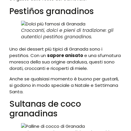
Pestiños granadinos
Croccanti, dolci e pieni di tradizione: gli
autentici pestiños granadinos.
Uno dei dessert più tipici di Granada sono i
pestiños. Con un
sapore anisato
e una sfumatura
moresca della sua origine andalusa, questi sono
dorati, croccanti e ricoperti di miele.
Anche se qualsiasi momento è buono per gustarli,
si godono in modo speciale a Natale e Settimana
Santa.
Sultanas de coco
granadinas