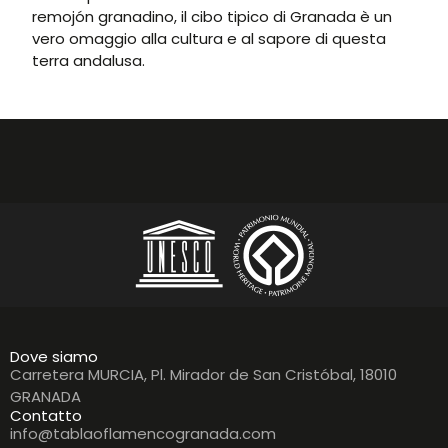
remojón granadino, il cibo tipico di Granada è un
vero omaggio alla cultura e al sapore di questa
terra andalusa.
Dove siamo
Carretera MURCIA, Pl. Mirador de San Cristóbal, 18010
GRANADA
Contatto
info@tablaoflamencogranada.com