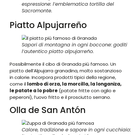
espressione: l’emblematica tortilla del
Sacromonte.
Piatto Alpujarreño
Sapori di montagna in ogni boccone: goditi
l’autentico piatto alpujarreño.
Possibilmente il cibo di Granada più famoso. Un
piatto dell’Alpujarra granadina, molto sostanzioso
in calorie. Incorpora prodotti tipici della regione,
come il
lombo di orza, la morcilla, la longaniza,
le patate a lo pobre
(patate fritte con aglio e
peperoni), l’uovo fritto e il prosciutto serrano.
Olla de San Antón
Calore, tradizione e sapore in ogni cucchiaio: