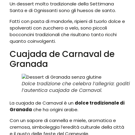
Un dessert molto tradizionale della Settimana
Santa e di Ognissanti sono gli huesos de santo.
Fatti con pasta di mandorle, ripieni di tuorlo dolce e
spolverati con zucchero a velo, sono piccoli
bocconcini tradizionali che risultano tanto ricchi
quanto coinvolgenti.
Cuajada de Carnaval de
Granada
Dolce tradizione che celebra l’allegria: goditi
l’autentica cuajada de Carnaval.
La cuajada de Carnaval è un
dolce tradizionale di
Granada
che ha origini arabe.
Con un sapore di cannella e miele, aromatica e
cremosa, simboleggia l’eredità culturale della città
e il gusto delle feste del Carnevale.