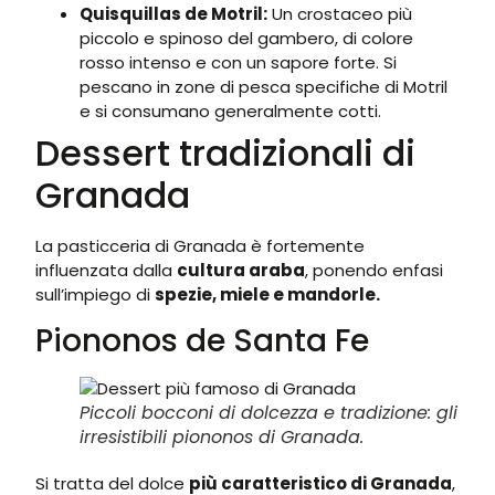
Quisquillas de Motril:
Un crostaceo più
piccolo e spinoso del gambero, di colore
rosso intenso e con un sapore forte. Si
pescano in zone di pesca specifiche di Motril
e si consumano generalmente cotti.
Dessert tradizionali di
Granada
La pasticceria di Granada è fortemente
influenzata dalla
cultura araba
, ponendo enfasi
sull’impiego di
spezie, miele e mandorle.
Piononos de Santa Fe
Piccoli bocconi di dolcezza e tradizione: gli
irresistibili piononos di Granada.
Si tratta del dolce
più caratteristico di Granada
,