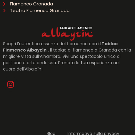
Flamenco Granada
Teatro Flamenco Granada
Scopri l’autentica essenza del flamenco con
il Tablao
Flamenco Albayzín
, il tablao di flamenco a Granada con la
migliore vista sull’Alhambra. Vivi uno spettacolo unico di
passione e arte andalusa. Prenota la tua esperienza nel
cuore dell’Albaicín!
Blog
Informativa sulla privacy