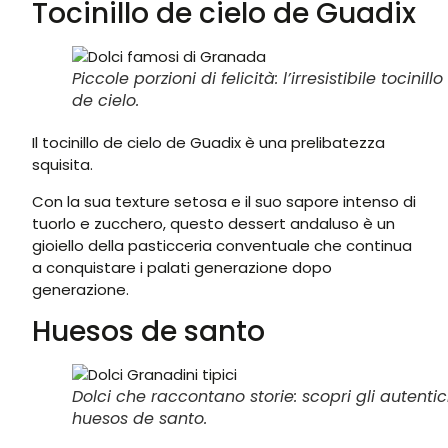
Tocinillo de cielo de Guadix
Piccole porzioni di felicità: l’irresistibile tocinillo
de cielo.
Il tocinillo de cielo de Guadix è una prelibatezza
squisita.
Con la sua texture setosa e il suo sapore intenso di
tuorlo e zucchero, questo dessert andaluso è un
gioiello della pasticceria conventuale che continua
a conquistare i palati generazione dopo
generazione.
Huesos de santo
Dolci che raccontano storie: scopri gli autentic
huesos de santo.