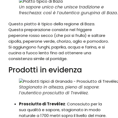
Un sapore unico che unisce tradizione e
freschezza: così è l’autentica gurupina di Baza.
Questo piatto è tipico della regione di Baza.
Questa preparazione consiste nel friggere
peperone rosso secco (che poi si frulla) e saltare
cipolla, peperone verde, chorizo, aglio e pomodoro.
Si aggiungono funghi, paprika, acqua e farina, e si
cucina a fuoco lento fino ad ottenere una
consistenza simile al porridge.
Prodotti in evidenza
Stagionato in altezza, pieno di sapore:
l’autentico prosciutto di Trevélez.
Prosciutto di Trevélez
: Conosciuto per la
sua qualità e sapore, stagionato in modo
naturale a 1700 metri sopra il livello del mare.