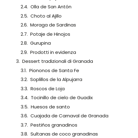
Olla de San Antón
Choto al Ajillo
Moraga de Sardinas
Potaje de Hinojos
Gurupina
Prodotti in evidenza
Dessert tradizionali di Granada
Piononos de Santa Fe
Soplillos de la Alpujarra
Roscos de Loja
Tocinillo de cielo de Guadix
Huesos de santo
Cuajada de Carnaval de Granada
Pestiños granadinos
Sultanas de coco granadinas