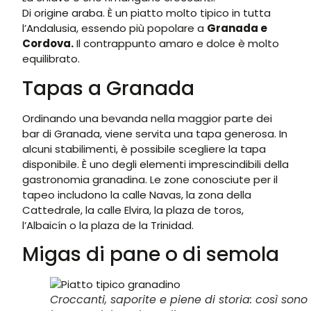
Di origine araba. È un piatto molto tipico in tutta
l’Andalusia, essendo più popolare a
Granada e
Cordova.
Il contrappunto amaro e dolce è molto
equilibrato.
Tapas a Granada
Ordinando una bevanda nella maggior parte dei
bar di Granada, viene servita una tapa generosa. In
alcuni stabilimenti, è possibile scegliere la tapa
disponibile. È uno degli elementi imprescindibili della
gastronomia granadina. Le zone conosciute per il
tapeo includono la calle Navas, la zona della
Cattedrale, la calle Elvira, la plaza de toros,
l’Albaicín o la plaza de la Trinidad.
Migas di pane o di semola
Croccanti, saporite e piene di storia: così sono