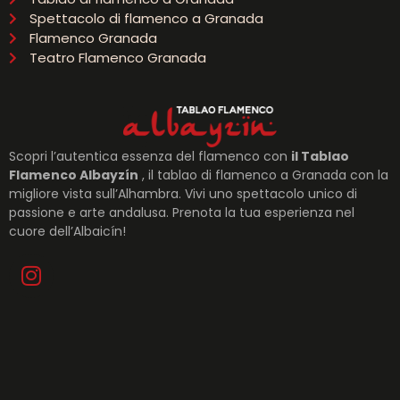
Spettacolo di flamenco a Granada
Flamenco Granada
Teatro Flamenco Granada
Scopri l’autentica essenza del flamenco con
il Tablao
Flamenco Albayzín
, il tablao di flamenco a Granada con la
migliore vista sull’Alhambra. Vivi uno spettacolo unico di
passione e arte andalusa. Prenota la tua esperienza nel
cuore dell’Albaicín!