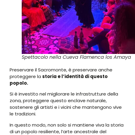
Spettacolo nella Cueva Flamenca los Amaya
Preservare il Sacromonte, è preservare anche
proteggere la
storia e l’identità di questo
popolo.
Si è investito nel migliorare le infrastrutture della
zona, proteggere questo enclave naturale,
sostenere gli artisti e i vicini che mantengono vive
le tradizioni.
In questo modo, non solo si mantiene viva la storia
di un popolo resiliente, l’arte ancestrale del