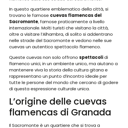
In questo quartiere emblematico della città, si
trovano le famose
cuevas flamencas del
Sacromonte
, famose praticamente a livello
internazionale. Molti turisti che visitano la città,
oltre a visitare l’Alhambra, di solito si addentrano
nelle strade del Sacromonte e vedono nelle sue
cuevas un autentico spettacolo flamenco.
Queste cuevas non solo offrono
spettacoli
di
flamenco unici, in un ambiente unico, ma aiutano a
mantenere viva la storia della cultura gitana e
rappresentano un punto d’incontro ideale per
tutte le persone del mondo che cercano di godere
di questa espressione culturale unica.
L’origine delle cuevas
flamencas di Granada
Il Sacromonte è un quartiere che si trova a