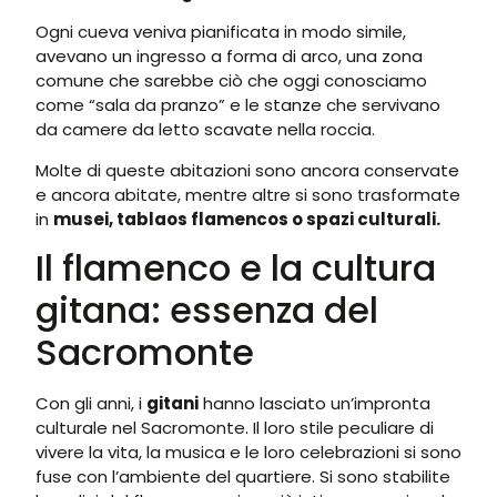
Ogni cueva veniva pianificata in modo simile,
avevano un ingresso a forma di arco, una zona
comune che sarebbe ciò che oggi conosciamo
come “sala da pranzo” e le stanze che servivano
da camere da letto scavate nella roccia.
Molte di queste abitazioni sono ancora conservate
e ancora abitate, mentre altre si sono trasformate
in
musei, tablaos flamencos o spazi culturali.
Il flamenco e la cultura
gitana: essenza del
Sacromonte
Con gli anni, i
gitani
hanno lasciato un’impronta
culturale nel Sacromonte. Il loro stile peculiare di
vivere la vita, la musica e le loro celebrazioni si sono
fuse con l’ambiente del quartiere. Si sono stabilite