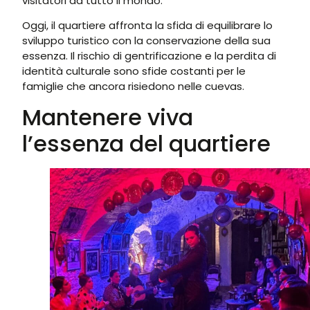
visitatori da tutto il mondo.
Oggi, il quartiere affronta la sfida di equilibrare lo
sviluppo turistico con la conservazione della sua
essenza. Il rischio di gentrificazione e la perdita di
identità culturale sono sfide costanti per le
famiglie che ancora risiedono nelle cuevas.
Mantenere viva
l’essenza del quartiere