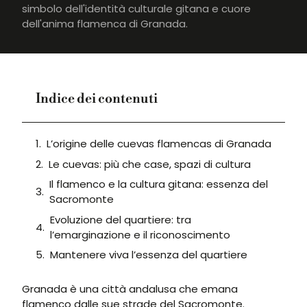
simbolo dell'identità culturale gitana e cuore
dell'anima flamenca di Granada.
Indice dei contenuti
L’origine delle cuevas flamencas di Granada
Le cuevas: più che case, spazi di cultura
Il flamenco e la cultura gitana: essenza del
Sacromonte
Evoluzione del quartiere: tra
l’emarginazione e il riconoscimento
Mantenere viva l’essenza del quartiere
Granada è una città andalusa che emana
flamenco dalle sue strade del Sacromonte.