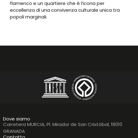
flamenco e un quartiere che è l’icona per
eccellenza di una convivenza culturale unica tra
popoli marginali.
Dove siamo
Carretera MURCIA, Pl. Mirador de San Cristóbal, 18010
GRANADA
Contatto