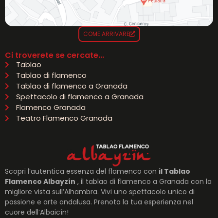
COME ARRIVARE
Ci troverete se cercate...
Tablao
Tablao di flamenco
Tablao di flamenco a Granada
Spettacolo di flamenco a Granada
Flamenco Granada
Teatro Flamenco Granada
Scopri l’autentica essenza del flamenco con
il Tablao
Flamenco Albayzín
, il tablao di flamenco a Granada con la
migliore vista sull’Alhambra. Vivi uno spettacolo unico di
passione e arte andalusa. Prenota la tua esperienza nel
cuore dell’Albaicín!