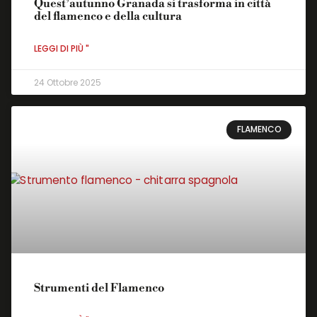
Quest’autunno Granada si trasforma in città
del flamenco e della cultura
LEGGI DI PIÙ "
24 Ottobre 2025
FLAMENCO
Strumenti del Flamenco