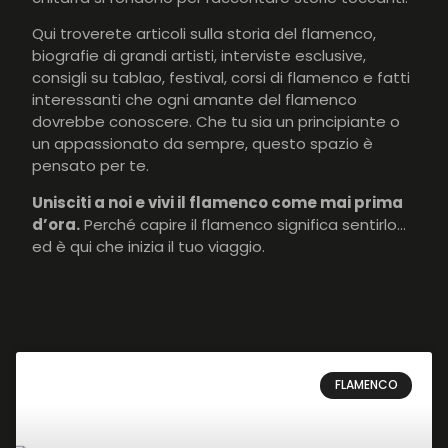
Qui troverete articoli sulla storia del flamenco,
biografie di grandi artisti, interviste esclusive,
consigli su tablao, festival, corsi di flamenco e fatti
interessanti che ogni amante del flamenco
dovrebbe conoscere. Che tu sia un principiante o
un appassionato da sempre, questo spazio è
pensato per te.
Unisciti a noi e vivi il flamenco come mai prima
d’ora.
Perché capire il flamenco significa sentirlo…
ed è qui che inizia il tuo viaggio.
FLAMENCO