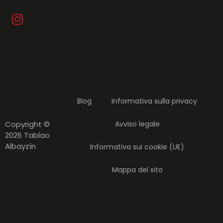
Blog
Informativa sulla privacy
Copyright ©
Avviso legale
2026 Tablao
Albayzín
Informativa sui cookie (UE)
Mappa del sito