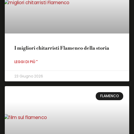
I migliori chitarristi Flamenco della storia
LEGGI DI PIÙ "
23 Giugno 2026
FLAMENCO