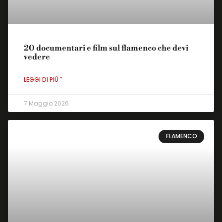
20 documentari e film sul flamenco che devi
vedere
LEGGI DI PIÙ "
7 Maggio 2026
FLAMENCO