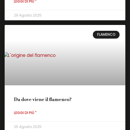
LEGGI DI PIÙ "
29 Agosto 2025
FLAMENCO
Da dove viene il flamenco?
LEGGI DI PIÙ "
25 Agosto 2025