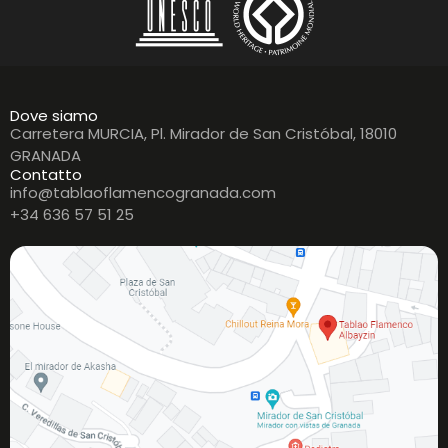
Dove siamo
Carretera MURCIA, Pl. Mirador de San Cristóbal, 18010
GRANADA
Contatto
info@tablaoflamencogranada.com
+34 636 57 51 25