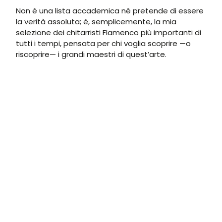
Non è una lista accademica né pretende di essere
la verità assoluta; è, semplicemente, la mia
selezione dei chitarristi Flamenco più importanti di
tutti i tempi, pensata per chi voglia scoprire —o
riscoprire— i grandi maestri di quest’arte.