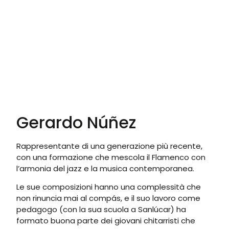
Gerardo Núñez
Rappresentante di una generazione più recente,
con una formazione che mescola il Flamenco con
l’armonia del jazz e la musica contemporanea.
Le sue composizioni hanno una complessità che
non rinuncia mai al compás, e il suo lavoro come
pedagogo (con la sua scuola a Sanlúcar) ha
formato buona parte dei giovani chitarristi che