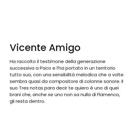
Vicente Amigo
Ha raccolto il testimone della generazione
successiva a Paco e l’ha portato in un territorio
tutto suo, con una sensibilità melodica che a volte
sembra quasi da compositore di colonne sonore. Il
suo Tres notas para decir te quiero è uno di quei
brani che, anche se uno non sa nulla di Flamenco,
gli resta dentro.