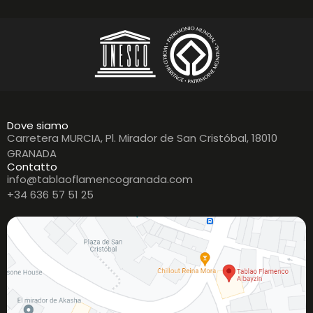
Dove siamo
Carretera MURCIA, Pl. Mirador de San Cristóbal, 18010
GRANADA
Contatto
info@tablaoflamencogranada.com
+34 636 57 51 25