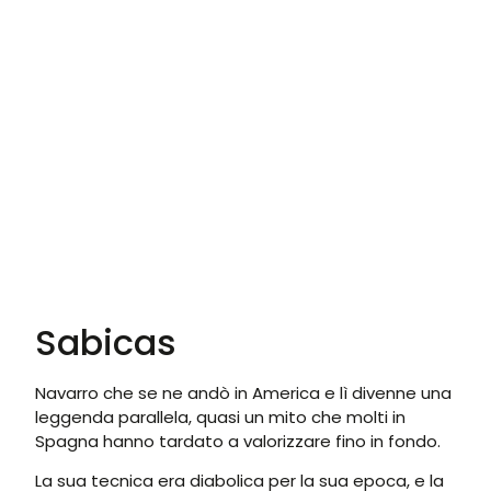
Sabicas
Navarro che se ne andò in America e lì divenne una
leggenda parallela, quasi un mito che molti in
Spagna hanno tardato a valorizzare fino in fondo.
La sua tecnica era diabolica per la sua epoca, e la