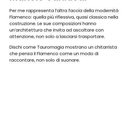
Per me rappresenta l’altra faccia della modernità
Flamenco: quella più riflessiva, quasi classica nella
costruzione. Le sue composizioni hanno
un’architettura che invita ad ascoltare con
attenzione, non solo a lasciarsi trasportare.
Dischi come Tauromagia mostrano un chitarrista
che pensa il Flamenco come un modo di
raccontare, non solo di suonare.