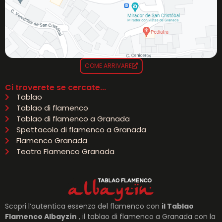
COME ARRIVARE
Ci troverete se cercate...
Tablao
Tablao di flamenco
Tablao di flamenco a Granada
Spettacolo di flamenco a Granada
Flamenco Granada
Teatro Flamenco Granada
Scopri l’autentica essenza del flamenco con
il Tablao
Flamenco Albayzín
, il tablao di flamenco a Granada con la