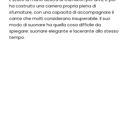
ha costruito una carriera propria piena di
sfumature, con una capacità di accompagnare il
cante che molti considerano insuperabile. Il suo
modo di suonare ha quella cosa difficile da
spiegare: suonare elegante e lacerante allo stesso
tempo.