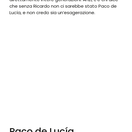
che senza Ricardo non ci sarebbe stato Paco de
Lucía, e non credo sia un’esagerazione.
Paco de Lucía