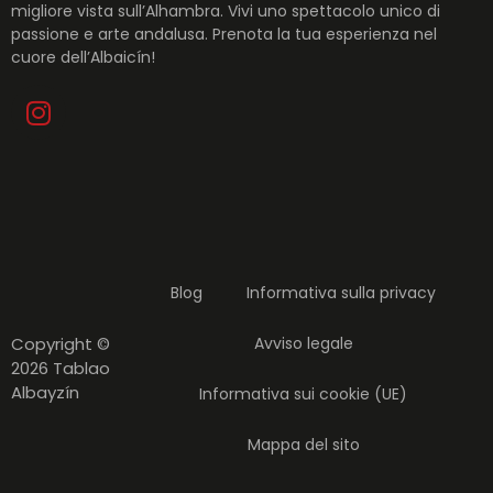
migliore vista sull’Alhambra. Vivi uno spettacolo unico di
passione e arte andalusa. Prenota la tua esperienza nel
cuore dell’Albaicín!
Blog
Informativa sulla privacy
Copyright ©
Avviso legale
2026 Tablao
Albayzín
Informativa sui cookie (UE)
Mappa del sito