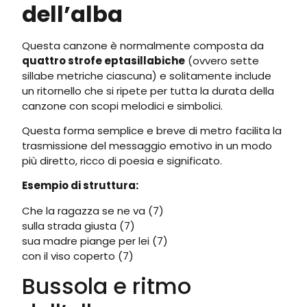
dell’alba
Questa canzone è normalmente composta da
quattro strofe eptasillabiche
(ovvero sette
sillabe metriche ciascuna) e solitamente include
un ritornello che si ripete per tutta la durata della
canzone con scopi melodici e simbolici.
Questa forma semplice e breve di metro facilita la
trasmissione del messaggio emotivo in un modo
più diretto, ricco di poesia e significato.
Esempio di struttura:
Che la ragazza se ne va (7)
sulla strada giusta (7)
sua madre piange per lei (7)
con il viso coperto (7)
Bussola e ritmo