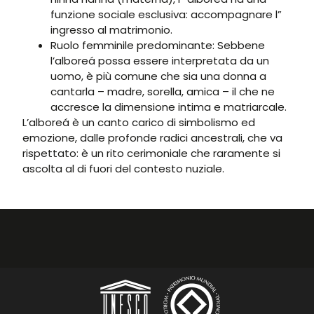
funzione sociale esclusiva: accompagnare l”
ingresso al matrimonio.
Ruolo femminile predominante: Sebbene
l’alboreá possa essere interpretata da un
uomo, è più comune che sia una donna a
cantarla – madre, sorella, amica – il che ne
accresce la dimensione intima e matriarcale.
L’alboreá è un canto carico di simbolismo ed
emozione, dalle profonde radici ancestrali, che va
rispettato: è un rito cerimoniale che raramente si
ascolta al di fuori del contesto nuziale.