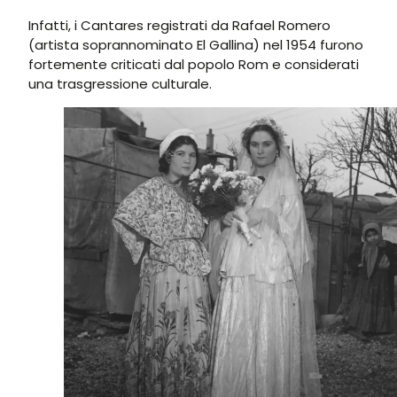
Infatti, i Cantares registrati da Rafael Romero
(artista soprannominato El Gallina) nel 1954 furono
fortemente criticati dal popolo Rom e considerati
una trasgressione culturale.