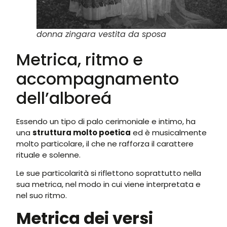
donna zingara vestita da sposa
Metrica, ritmo e
accompagnamento
dell’alboreá
Essendo un tipo di palo cerimoniale e intimo, ha
una
struttura molto poetica
ed è musicalmente
molto particolare, il che ne rafforza il carattere
rituale e solenne.
Le sue particolarità si riflettono soprattutto nella
sua metrica, nel modo in cui viene interpretata e
nel suo ritmo.
Metrica dei versi