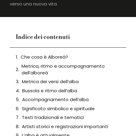
verso una nuova vita.
Indice dei contenuti
Che cosa è Alboreá?
Metrica, ritmo e accompagnamento
dell’alboreá
Metrica dei versi dell’alba
Bussola e ritmo dell’alba
Accompagnamento dell’alba
Significato simbolico e spirituale
Testi tradizionali e tematici
Artisti storici e registrazioni importanti
L’alba è attualmente