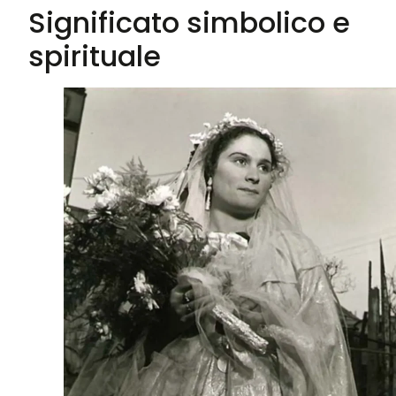
Significato simbolico e
spirituale