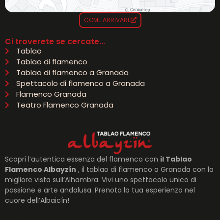
COME ARRIVARE
Ci troverete se cercate...
Tablao
Tablao di flamenco
Tablao di flamenco a Granada
Spettacolo di flamenco a Granada
Flamenco Granada
Teatro Flamenco Granada
Scopri l’autentica essenza del flamenco con
il Tablao
Flamenco Albayzín
, il tablao di flamenco a Granada con la
migliore vista sull’Alhambra. Vivi uno spettacolo unico di
passione e arte andalusa. Prenota la tua esperienza nel
cuore dell’Albaicín!