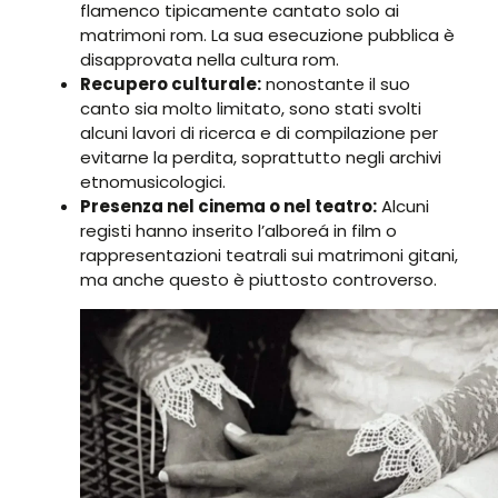
flamenco tipicamente cantato solo ai
matrimoni rom. La sua esecuzione pubblica è
disapprovata nella cultura rom.
Recupero culturale:
nonostante il suo
canto sia molto limitato, sono stati svolti
alcuni lavori di ricerca e di compilazione per
evitarne la perdita, soprattutto negli archivi
etnomusicologici.
Presenza nel cinema o nel teatro:
Alcuni
registi hanno inserito l’alboreá in film o
rappresentazioni teatrali sui matrimoni gitani,
ma anche questo è piuttosto controverso.