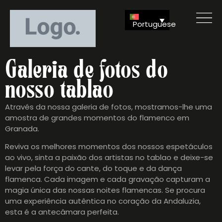
Portuguese
Galeria de fotos do
nosso tablao
Através da nossa galeria de fotos, mostramos-lhe uma
amostra de grandes momentos do flamenco em
Granada.
Reviva os melhores momentos dos nossos espetáculos
ao vivo, sinta a paixão dos artistas no tablao e deixe-se
levar pela força do cante, do toque e da dança
flamenca. Cada imagem e cada gravação capturam a
magia única das nossas noites flamencas. Se procura
uma experiência autêntica no coração da Andaluzia,
esta é a antecâmara perfeita.