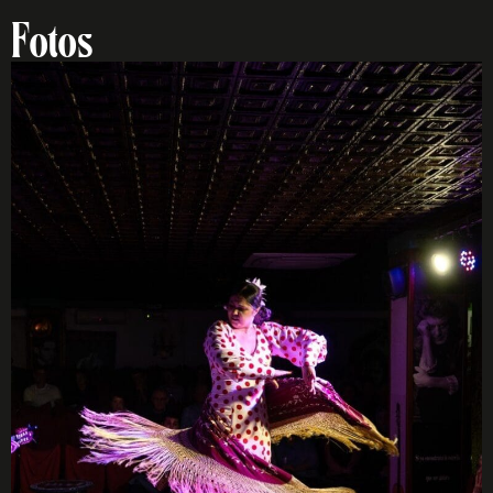
Fotos