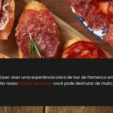
Quer viver uma experiência única de bar de flamenco 
No nosso
tablao flamenco
você pode desfrutar de muito