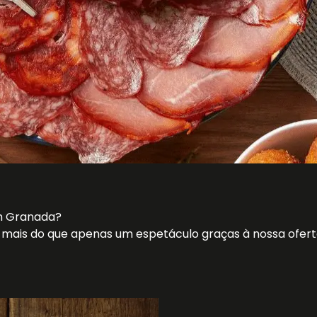
em Granada?
 mais do que apenas um espetáculo graças à nossa ofert