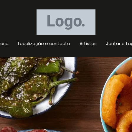
eria
Localização e contacto
Artistas
Jantar e ta