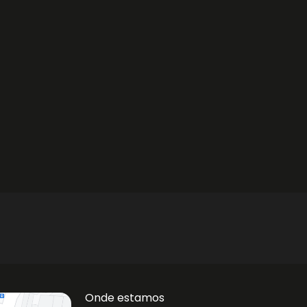
Onde estamos