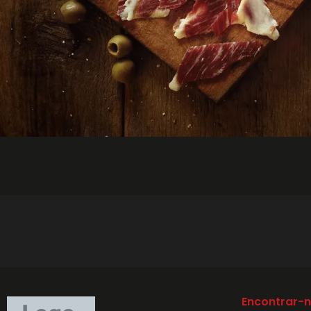
Encontrar-n