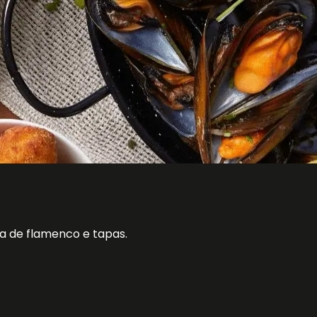
a de flamenco e tapas.