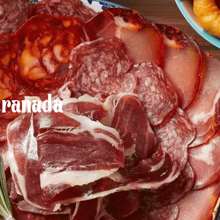
Granada