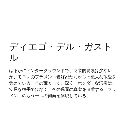
ディエゴ・デル・ガスト
ル
はるかにアンダーグラウンドで、商業的要素は少ない
が、モロンのフラメンコ愛好家たちからは絶大な敬愛を
集めている。その荒々しく、深く「ホンダ」な演奏は、
安易な拍手ではなく、その瞬間の真実を追求する、フラ
メンコのもう一つの側面を体現している。