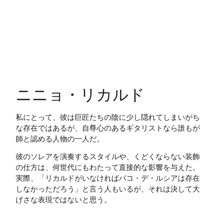
ニニョ・リカルド
私にとって、彼は巨匠たちの陰に少し隠れてしまいがち
な存在ではあるが、自尊心のあるギタリストなら誰もが
師と認める人物の一人だ。
彼のソレアを演奏するスタイルや、くどくならない装飾
の仕方は、何世代にもわたって直接的な影響を与えた。
実際、「リカルドがいなければパコ・デ・ルシアは存在
しなかっただろう」と言う人もいるが、それは決して大
げさな表現ではないと思う。