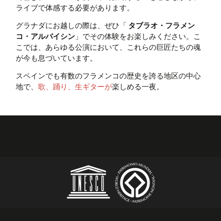
ライブで体感する必要があります。
グラナダにお越しの際は、ぜひ「
タブラオ・フラメン
コ・アルバイシン
」でその体験をお楽しみください。こ
こでは、あらゆる公演において、これらの巨匠たちの魂
が今も息づいています。
スペインでも有数のフラメンコの歴史を誇る地区の中心
地で、
歌、踊り、生ギターが
楽しめる一夜。