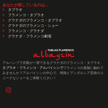
あなたが探しているのは...
タブラオ
フラメンコ・タブラオ
グラナダのフラメンコ・タブラオ
グラナダのフラメンコ・ショー
フラメンコ・グラナダ
グラナダ・フラメンコ劇場
アルハンブラ宮殿が一望できるグラナダのフラメンコ・タブラオ、
タブラオ・フラメンコ・アルバイシンで
フラメンコの真髄に触れて
みませんか？アルバイシンの中心で、情熱とアンダルシア芸術のユ
ニークなショーをご体験ください！