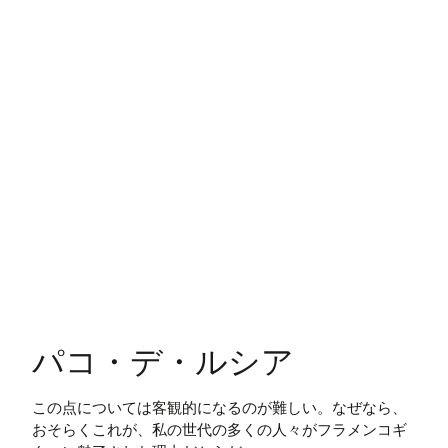
パコ・デ・ルシア
この点については客観的になるのが難しい。なぜなら、
おそらくこれが、私の世代の多くの人々がフラメンコギ