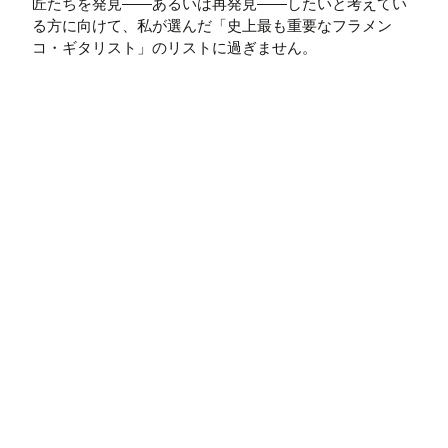
匠たちを発見――あるいは再発見――したいと考えてい
る方に向けて、私が選んだ「史上最も重要なフラメン
コ・ギタリスト」のリストに過ぎません。