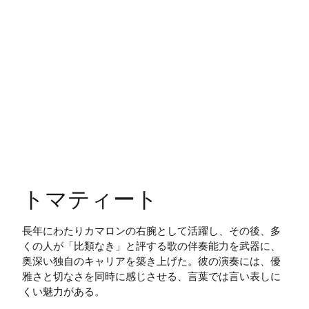
トマティート
長年にわたりカマロンの右腕として活躍し、その後、多
くの人が「比類なき」と評する歌の伴奏能力を武器に、
奥深い独自のキャリアを築き上げた。彼の演奏には、優
雅さと切なさを同時に感じさせる、言葉では言い表しに
くい魅力がある。