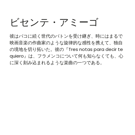
ビセンテ・アミーゴ
彼はパコに続く世代のバトンを受け継ぎ、時にはまるで
映画音楽の作曲家のような旋律的な感性を携えて、独自
の境地を切り拓いた。彼の『Tres notas para decir te
quiero』は、フラメンコについて何も知らなくても、心
に深く刻み込まれるような楽曲の一つである。