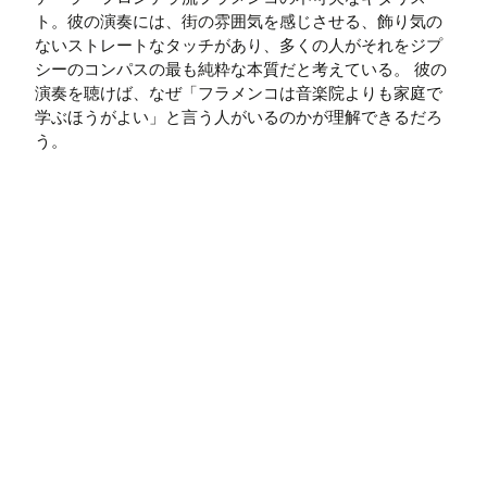
ト。彼の演奏には、街の雰囲気を感じさせる、飾り気の
ないストレートなタッチがあり、多くの人がそれをジプ
シーのコンパスの最も純粋な本質だと考えている。 彼の
演奏を聴けば、なぜ「フラメンコは音楽院よりも家庭で
学ぶほうがよい」と言う人がいるのかが理解できるだろ
う。