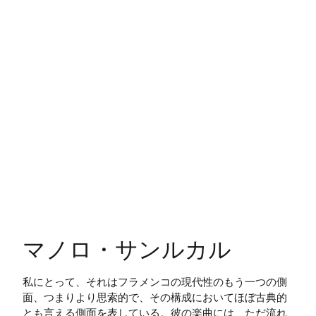
マノロ・サンルカル
私にとって、それはフラメンコの現代性のもう一つの側
面、つまりより思索的で、その構成においてほぼ古典的
とも言える側面を表している。彼の楽曲には、ただ流れ