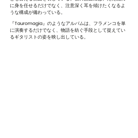
に身を任せるだけでなく、注意深く耳を傾けたくなるよ
うな構成が備わっている。
『Tauromagia』のようなアルバムは、フラメンコを単
に演奏するだけでなく、物語を紡ぐ手段として捉えてい
るギタリストの姿を映し出している。